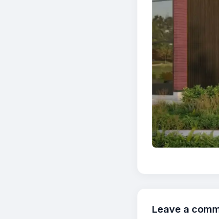
Leave a com