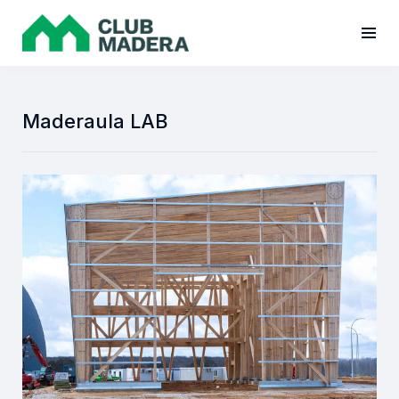
Maderaula LAB