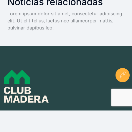
Noticias relacionadas
Lorem ipsum dolor sit amet, consectetur adipiscing
elit. Ut elit tellus, luctus nec ullamcorper mattis,
pulvinar dapibus leo.
Información de Contacto