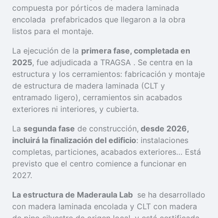
compuesta por pórticos de madera laminada
encolada prefabricados que llegaron a la obra
listos para el montaje.
La ejecución de la
primera fase, completada en
2025
, fue adjudicada a TRAGSA . Se centra en la
estructura y los cerramientos: fabricación y montaje
de estructura de madera laminada (CLT y
entramado ligero), cerramientos sin acabados
exteriores ni interiores, y cubierta.
La
segunda fase
de construcción,
desde 2026,
incluirá la finalización del edificio
: instalaciones
completas, particiones, acabados exteriores… Está
previsto que el centro comience a funcionar en
2027.
La estructura de Maderaula Lab
se ha desarrollado
con madera laminada encolada y CLT con madera