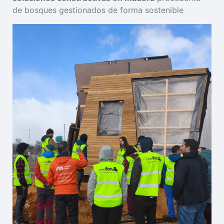
de bosques gestionados de forma sostenible