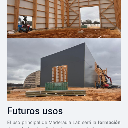
Futuros usos
El uso principal de Maderaula Lab será la
formación