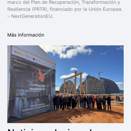
marco del Plan de Recuperación, Transformación y
Resiliencia (PRTR), financiado por la Unión Europea
– NextGenerationEU.
Más información