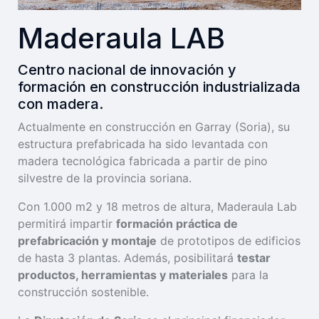
Maderaula LAB
Centro nacional de innovación y
formación en construcción industrializada
con madera.
Actualmente en construcción en Garray (Soria), su
estructura prefabricada ha sido levantada con
madera tecnológica fabricada a partir de pino
silvestre de la provincia soriana.
Con 1.000 m2 y 18 metros de altura, Maderaula Lab
permitirá impartir
formación práctica de
prefabricación y montaje
de prototipos de edificios
de hasta 3 plantas. Además, posibilitará
testar
productos, herramientas y materiales
para la
construcción sostenible.