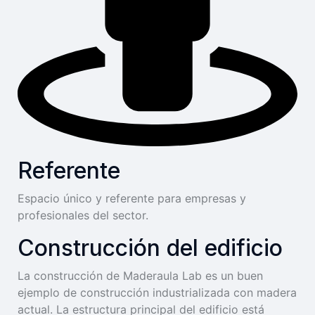
Referente
Espacio único y referente para empresas y
profesionales del sector.
Construcción del edificio
La construcción de Maderaula Lab es un buen
ejemplo de construcción industrializada con madera
actual. La estructura principal del edificio está