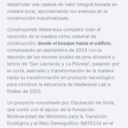
desarrollar una cadena de valor integral basada en
madera local, aprovechando los avances en la
construcción industrializada.
Construyendo Maderaula completó todo el
recorrido de la madera como material de
construcción,
desde el bosque hasta el edificio
,
comenzando en septiembre de 2024 con la
elección de los montes locales de pino silvestre y
laricio de “San Leonardo y La Póveda”, pasando por
la corta, aserrado y transformación de la madera
hasta su transformación en producto tecnológico
para construir la estructura de Maderaula Lab a
finales de 2025.
Un proyecto coordinado por Diputación de Soria,
que contó con el apoyo de la Fundación
Biodiversidad del Ministerio para la Transición
Ecológica y el Reto Demográfico (MITECO) en el