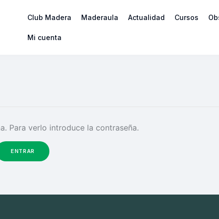
Club Madera
Maderaula
Actualidad
Cursos
Ob
Mi cuenta
. Para verlo introduce la contraseña.