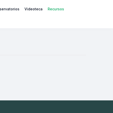
servatorios
Videoteca
Recursos