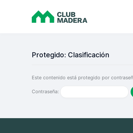
Protegido: Clasificación
Este contenido está protegido por contraseña
Contraseña: