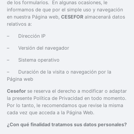
de los formularios. En algunas ocasiones, le
informamos de que por el simple uso y navegación
en nuestra Página web,
CESEFOR
almacenará datos
relativos a:
– Dirección IP
– Versión del navegador
– Sistema operativo
– Duración de la visita o navegación por la
Página web
Cesefor
se reserva el derecho a modificar o adaptar
la presente Política de Privacidad en todo momento.
Por lo tanto, le recomendamos que revise la misma
cada vez que acceda a la Página Web.
¿
Con qué finalidad tratamos sus datos personales?