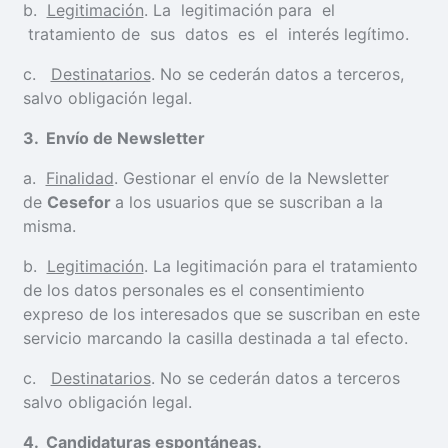
b.
Legitimación
. La legitimación para el
tratamiento de sus datos es el interés legítimo.
c.
Destinatarios
. No se cederán datos a terceros,
salvo obligación legal.
3
. Envío de Newsletter
a.
Finalidad
. Gestionar el envío de la Newsletter
de
Cesefor
a los usuarios que se suscriban a la
misma.
b.
Legitimación
. La legitimación para el tratamiento
de los datos personales es el consentimiento
expreso de los interesados que se suscriban en este
servicio marcando la casilla destinada a tal efecto.
c.
Destinatarios
. No se cederán datos a terceros
salvo obligación legal.
4
. Candidaturas espontáneas.