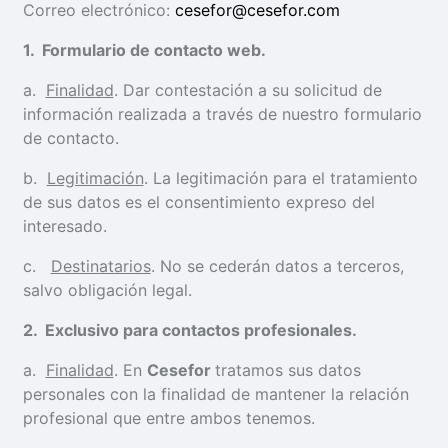
Correo electrónico:
cesefor@cesefor.com
1
. Formulario de contacto web.
a.
Finalidad
. Dar contestación a su solicitud de
información realizada a través de nuestro formulario
de contacto.
b.
Legitimación
. La legitimación para el tratamiento
de sus datos es el consentimiento expreso del
interesado.
c.
Destinatarios
. No se cederán datos a terceros,
salvo obligación legal.
2
. Exclusivo para contactos profesionales.
a.
Finalidad
. En
C
esefor
tratamos sus datos
personales con la finalidad de mantener la relación
profesional que entre ambos tenemos.