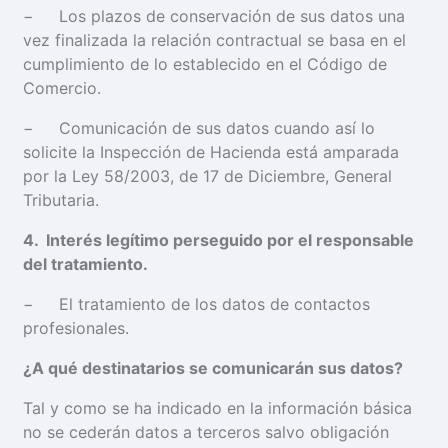
− Los plazos de conservación de sus datos una
vez finalizada la relación contractual se basa en el
cumplimiento de lo establecido en el Código de
Comercio.
− Comunicación de sus datos cuando así lo
solicite la Inspección de Hacienda está amparada
por la Ley 58/2003, de 17 de Diciembre, General
Tributaria.
4
. Interés legítimo perseguido por el responsable
del tratamiento.
− El tratamiento de los datos de contactos
profesionales.
¿
A qué destinatarios se comunicarán sus datos?
Tal y como se ha indicado en la información básica
no se cederán datos a terceros salvo obligación