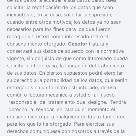
de sus datos, a acceder a sus datos personales,
solicitar la rectificación de los datos que sean
inexactos o, en su caso, solicitar la supresión,
cuando entre otros motivos, los datos ya no sean
necesarios para los fines para los que fueron
recogidos o usted como interesado retire el
consentimiento otorgado.
Cesefor
tratará y
conservará sus datos de acuerdo con la normativa
vigente, sin perjuicio de que como interesado pueda
solicitar en todo caso, la limitación del tratamiento
de sus datos. En ciertos supuestos podrá ejercitar
su derecho a la portabilidad de los datos, que serán
entregados en un formato estructurado, de uso
común o lectura mecánica a usted o al nuevo
responsable de tratamiento que designe. Tendrá
derecho a revocar en cualquier momento el
consentimiento para cualquiera de los tratamientos
para los que lo ha otorgado. Para ejercitar sus
derechos comuníquese con nosotros a través de la