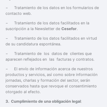
− Tratamiento de los datos en los formularios de
contacto web.
− Tratamiento de los datos facilitados en la
suscripción a la Newsletter de
Cesefor
.
− Tratamiento de los datos facilitados en virtud
de su candidatura espontánea.
− Tratamiento de los datos de clientes que
aparecen reflejados en las facturas y contratos.
− El envío de información acerca de nuestros
productos y servicios, así como sobre información
jornadas, charlas y formación del sector, serán
conservados hasta que revoque el consentimiento
otorgado al efecto.
3
. Cumplimiento de una obligación legal
: