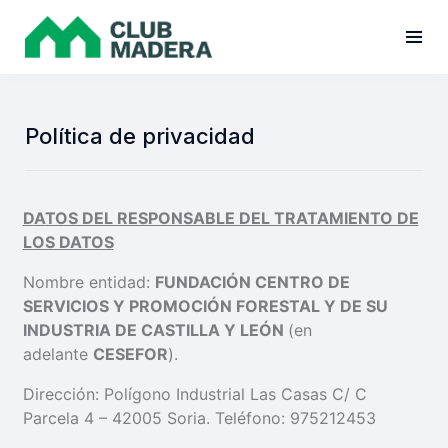
Política de privacidad
D
A
TOS DEL RESPONSABLE DEL TRATAMIENTO DE
LOS DATOS
Nombre entidad:
FUNDACIÓN CENTRO DE
SERVICIOS Y PROMOCIÓN FORESTAL Y DE SU
INDUSTRIA DE CASTILLA Y LEÓN
(en
adelante
CESEFOR
).
Dirección: Polígono Industrial Las Casas C/ C
Parcela 4 – 42005 Soria. Teléfono: 975212453