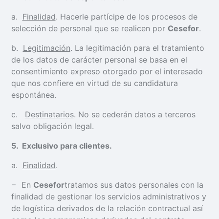
a.
Finalidad
. Hacerle partícipe de los procesos de
selección de personal que se realicen por
Cesefor
.
b.
Legitimación
. La legitimación para el tratamiento
de los datos de carácter personal se basa en el
consentimiento expreso otorgado por el interesado
que nos confiere en virtud de su candidatura
espontánea.
c.
Destinatarios
. No se cederán datos a terceros
salvo obligación legal.
5
. Exclusivo para clientes.
a.
Finalidad
.
− En
Cesefor
tratamos sus datos personales con la
finalidad de gestionar los servicios administrativos y
de logística derivados de la relación contractual así