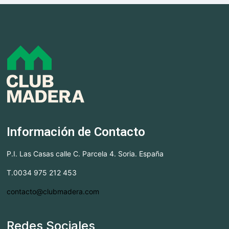
Información de Contacto
P.I. Las Casas calle C. Parcela 4. Soria. España
T.0034 975 212 453
contacto@clubmadera.com
Redes Sociales