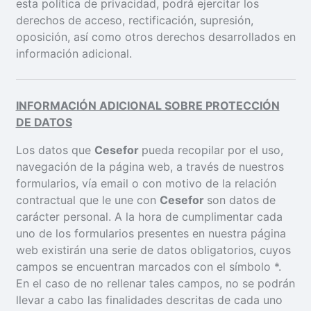
esta política de privacidad, podrá ejercitar los
derechos de acceso, rectificación, supresión,
oposición, así como otros derechos desarrollados en
información adicional.
INFORMACIÓN ADICIONAL SOBRE PROTECCIÓN
DE DATOS
Los datos que
Cesefor
pueda recopilar por el uso,
navegación de la página web, a través de nuestros
formularios, vía email o con motivo de la relación
contractual que le une con
Cesefor
son datos de
carácter personal. A la hora de cumplimentar cada
uno de los formularios presentes en nuestra página
web existirán una serie de datos obligatorios, cuyos
campos se encuentran marcados con el símbolo *.
En el caso de no rellenar tales campos, no se podrán
llevar a cabo las finalidades descritas de cada uno