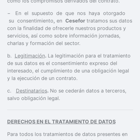
como los compromisos derivados del contrato.
− En el supuesto de que nos haya otorgado
su consentimiento
,
en
Cesefor
tratamos sus datos
con la finalidad de ofrecerle nuestros productos y
servicios, así como sobre información jornadas,
charlas y formación del sector.
b.
Legitimación
.
La legitimación para el tratamiento
de sus datos es el consentimiento expreso del
interesado, el cumplimiento de una obligación legal
y la ejecución de un contrato.
c.
Destinatarios
.
No se cederán datos a terceros,
salvo obligación legal.
D
ERECHOS EN EL TRATAMIENTO DE DATOS
Para todos los tratamientos de datos presentes en