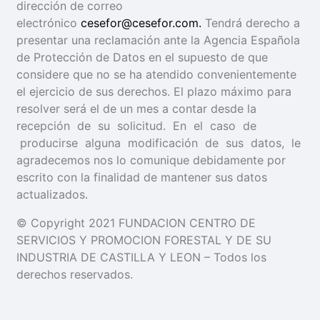
dirección de correo
electrónico
cesefor@cesefor.com.
Tendrá derecho a
presentar una reclamación ante la Agencia Española
de Protección de Datos en el supuesto de que
considere que no se ha atendido convenientemente
el ejercicio de sus derechos. El plazo máximo para
resolver será el de un mes a contar desde la
recepción de su solicitud. En el caso de
producirse alguna modificación de sus datos, le
agradecemos nos lo comunique debidamente por
escrito con la finalidad de mantener sus datos
actualizados.
© Copyright 2021 FUNDACION CENTRO DE
SERVICIOS Y PROMOCION FORESTAL Y DE SU
INDUSTRIA DE CASTILLA Y LEON – Todos los
derechos reservados.