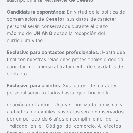
suscripción a la Newsletter de
Cesefor
.
Candidatura espontánea:
En virtud de la política de
conservación de
Cesefor
, sus datos de carácter
personal serán conservados durante el plazo
máximo de
UN AÑO
desde la recepción del
currículum vitae.
Exclusivo para contactos profesionales.:
Hasta que
finalicen nuestras relaciones profesionales o decida
cancelar u oponerse al tratamiento de sus datos de
contacto.
Exclusivo para clientes:
Sus datos de carácter
personal serán tratados hasta que finalice la
relación contractual. Una vez finalizada la misma, y
a efectos mercantiles, sus datos serán conservados
por un período de 6 años en cumplimiento de lo
indicado en el Código de comercio. A efectos