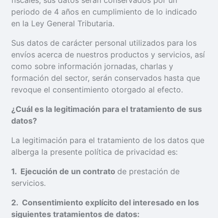
fiscales, sus datos serán conservados por un
periodo de 4 años en cumplimiento de lo indicado
en la Ley General Tributaria.
Sus datos de carácter personal utilizados para los
envíos acerca de nuestros productos y servicios, así
como sobre información jornadas, charlas y
formación del sector, serán conservados hasta que
revoque el consentimiento otorgado al efecto.
¿
Cuál es la legitimación para el tratamiento de sus
datos?
La legitimación para el tratamiento de los datos que
alberga la presente política de privacidad es:
1
. Ejecución de un contrato
de prestación de
servicios.
2
. Consentimiento explícito del interesado en los
siguientes tratamientos de datos: