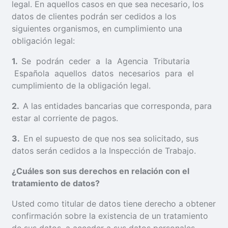
legal. En aquellos casos en que sea necesario, los
datos de clientes podrán ser cedidos a los
siguientes organismos, en cumplimiento una
obligación legal:
1
.
Se podrán ceder a la Agencia Tributaria
Española aquellos datos necesarios para el
cumplimiento de la obligación legal.
2
.
A las entidades bancarias que corresponda, para
estar al corriente de pagos.
3
.
En el supuesto de que nos sea solicitado, sus
datos serán cedidos a la Inspección de Trabajo.
¿
Cuáles son sus derechos en relación con el
tratamiento de datos?
Usted como titular de datos tiene derecho a obtener
confirmación sobre la existencia de un tratamiento