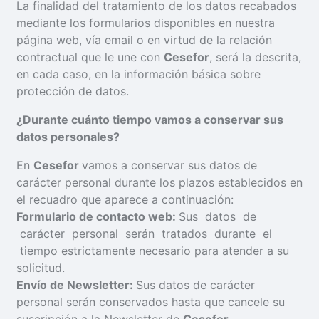
La finalidad del tratamiento de los datos recabados
mediante los formularios disponibles en nuestra
página web, vía email o en virtud de la relación
contractual que le une con
Cesefor
, será la descrita,
en cada caso, en la información básica sobre
protección de datos.
¿D
u
r
ante cuánto tiempo vamos a conservar sus
datos personales?
En
Cesefor
vamos a conservar sus datos de
carácter personal durante los plazos establecidos en
el recuadro que aparece a continuación:
Formulario de contacto web:
Sus datos de
carácter personal serán tratados durante el
tiempo estrictamente necesario para atender a su
solicitud.
Envío de Newsletter:
Sus datos de carácter
personal serán conservados hasta que cancele su