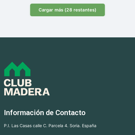
Cargar más (28 restantes)
Información de Contacto
P.I. Las Casas calle C. Parcela 4. Soria. España