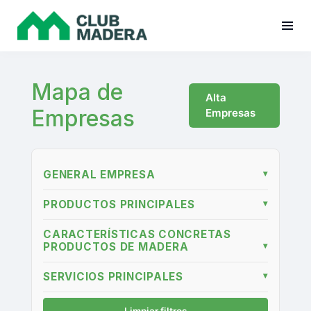
Mapa de
Alta
Empresas
Empresas
GENERAL EMPRESA
▾
PRODUCTOS PRINCIPALES
▾
CARACTERÍSTICAS CONCRETAS
PRODUCTOS DE MADERA
▾
SERVICIOS PRINCIPALES
▾