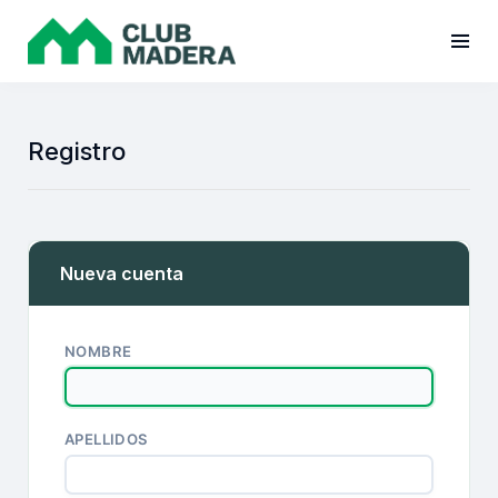
Registro
Nueva cuenta
NOMBRE
APELLIDOS