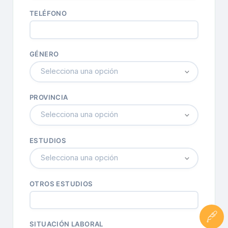
TELÉFONO
GÉNERO
Selecciona una opción
PROVINCIA
Selecciona una opción
ESTUDIOS
Selecciona una opción
OTROS ESTUDIOS
SITUACIÓN LABORAL