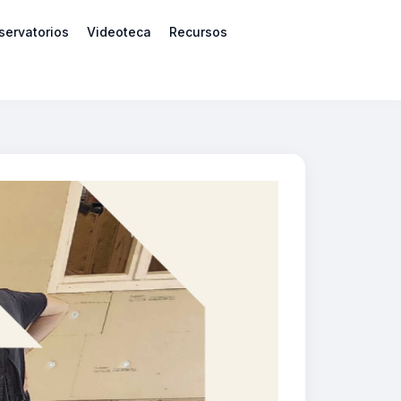
servatorios
Videoteca
Recursos