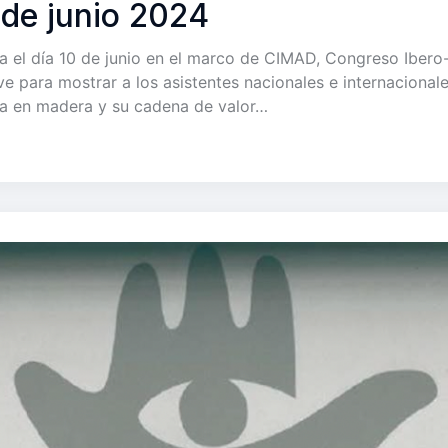
de junio 2024
a el día 10 de junio en el marco de CIMAD, Congreso Ibero
ve para mostrar a los asistentes nacionales e internacional
ada en madera y su cadena de valor…