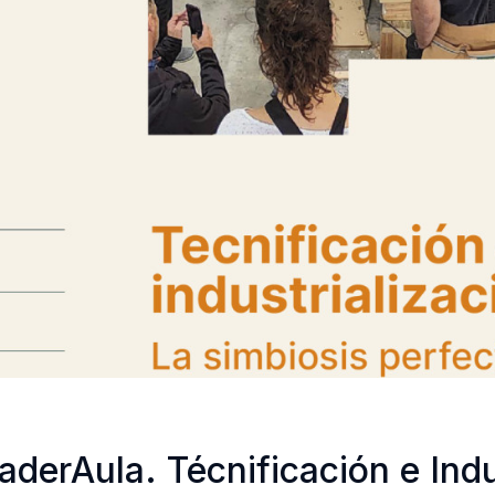
derAula. Técnificación e Indu