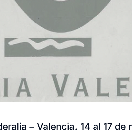
alia – Valencia. 14 al 17 de