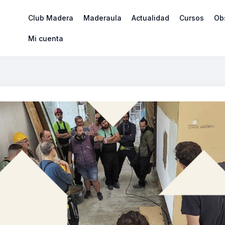
Club Madera
Maderaula
Actualidad
Cursos
Ob
Mi cuenta