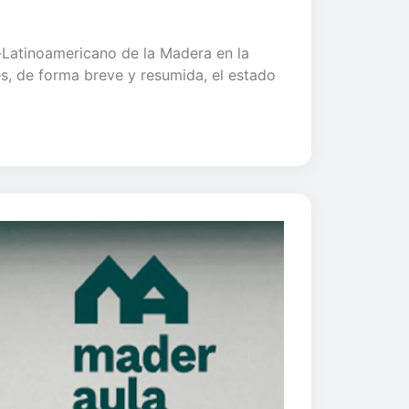
-Latinoamericano de la Madera en la
es, de forma breve y resumida, el estado