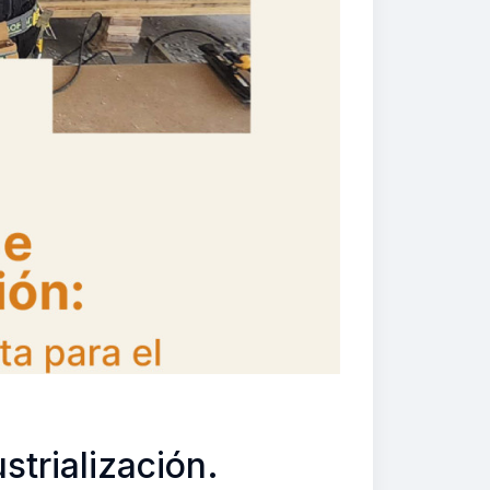
strialización.