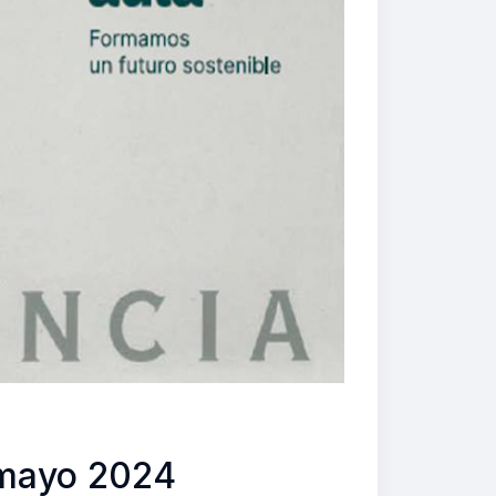
 mayo 2024