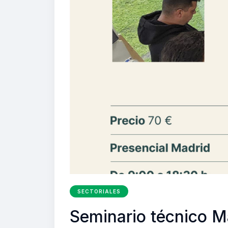
SECTORIALES
Seminario técnico Ma