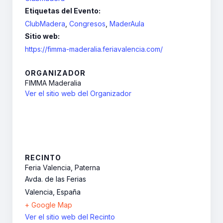
Etiquetas del Evento:
ClubMadera
,
Congresos
,
MaderAula
Sitio web:
https://fimma-maderalia.feriavalencia.com/
ORGANIZADOR
FIMMA Maderalia
Ver el sitio web del Organizador
RECINTO
Feria Valencia, Paterna
Avda. de las Ferias
Valencia
,
España
+ Google Map
Ver el sitio web del Recinto