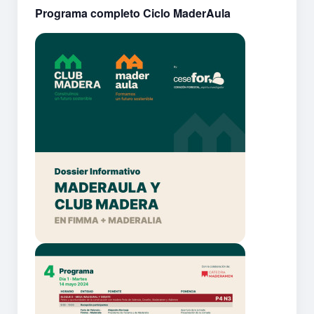
Programa completo Ciclo MaderAula