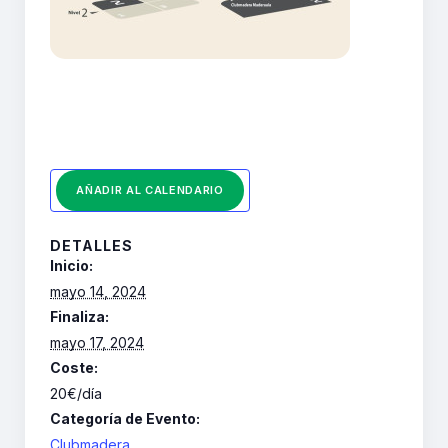
AÑADIR AL CALENDARIO
DETALLES
Inicio:
mayo 14, 2024
Finaliza:
mayo 17, 2024
Coste:
20€/día
Categoría de Evento:
Clubmadera