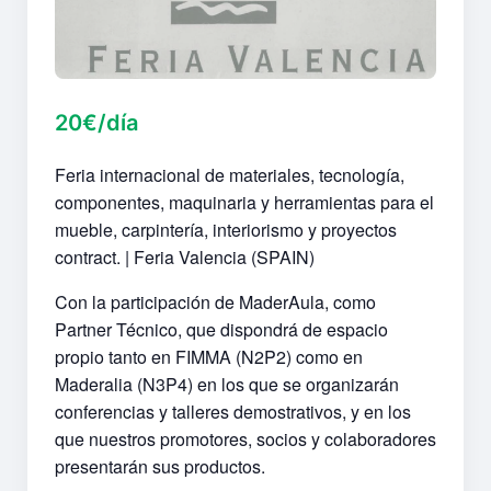
20€/día
Feria internacional de materiales, tecnología,
componentes, maquinaria y herramientas para el
mueble, carpintería, interiorismo y proyectos
contract. | Feria Valencia (SPAIN)
Con la participación de MaderAula, como
Partner Técnico, que dispondrá de espacio
propio tanto en FIMMA (N2P2) como en
Maderalia (N3P4) en los que se organizarán
conferencias y talleres demostrativos, y en los
que nuestros promotores, socios y colaboradores
presentarán sus productos.