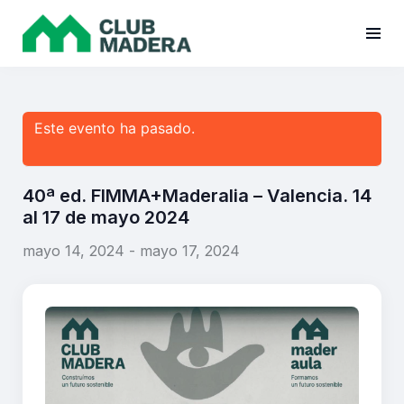
Este evento ha pasado.
40ª ed. FIMMA+Maderalia – Valencia. 14
al 17 de mayo 2024
mayo 14, 2024
-
mayo 17, 2024