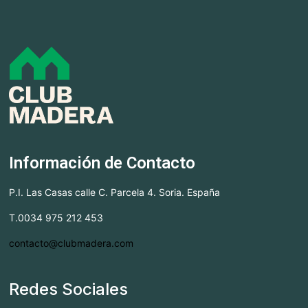
Información de Contacto
P.I. Las Casas calle C. Parcela 4. Soria. España
T.0034 975 212 453
contacto@clubmadera.com
Redes Sociales