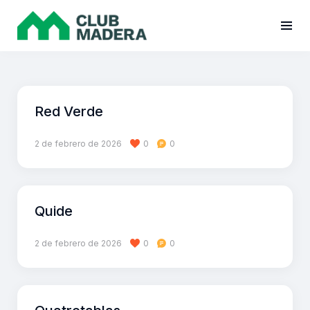
Red Verde
2 de febrero de 2026
0
0
Quide
2 de febrero de 2026
0
0