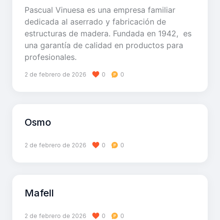
Pascual Vinuesa es una empresa familiar
dedicada al aserrado y fabricación de
estructuras de madera. Fundada en 1942, es
una garantía de calidad en productos para
profesionales.
2 de febrero de 2026
0
0
Osmo
2 de febrero de 2026
0
0
Mafell
2 de febrero de 2026
0
0