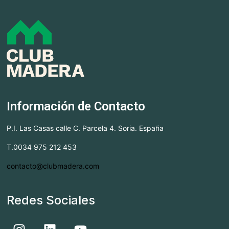
Información de Contacto
P.I. Las Casas calle C. Parcela 4. Soria. España
T.0034 975 212 453
contacto@clubmadera.com
Redes Sociales