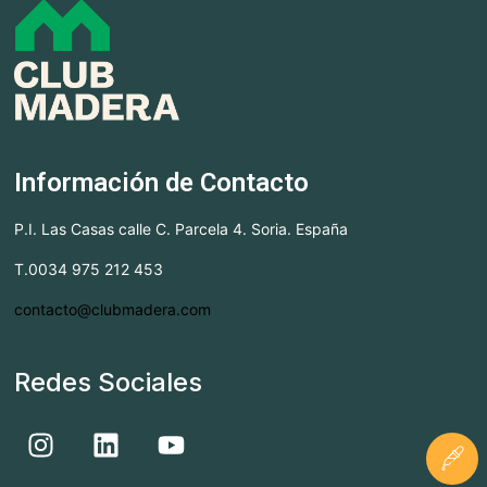
Información de Contacto
P.I. Las Casas calle C. Parcela 4. Soria. España
T.0034 975 212 453
contacto@clubmadera.com
Redes Sociales