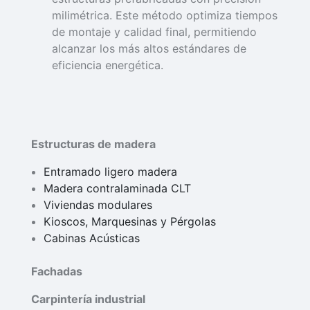
milimétrica. Este método optimiza tiempos
de montaje y calidad final, permitiendo
alcanzar los más altos estándares de
eficiencia energética.
Estructuras de madera
Entramado ligero madera
Madera contralaminada CLT
Viviendas modulares
Kioscos, Marquesinas y Pérgolas
Cabinas Acústicas
Fachadas
Carpintería industrial