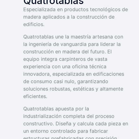
Quatrotablas
Especializada en productos tecnológicos de
madera aplicados a la construcción de
edificios.
Quatrotablas une la maestría artesana con
la ingeniería de vanguardia para liderar la
construcción en madera del futuro. El
equipo integra carpinteros de vasta
experiencia con una oficina técnica
innovadora, especializada en edificaciones
de consumo casi nulo, garantizando
soluciones robustas, estéticas y altamente
eficientes.
Quatrotablas apuesta por la
industrialización completa del proceso
constructivo. Diseña y calcula cada pieza en
un entorno controlado para fabricar
estructuras prefabricadas con precisión