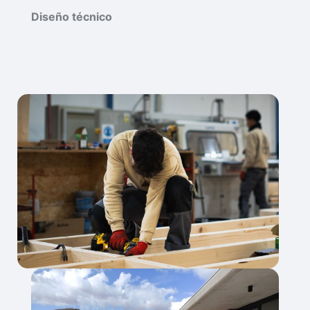
Diseño técnico