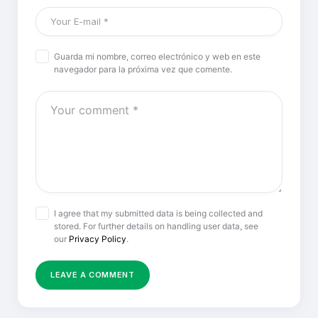
Guarda mi nombre, correo electrónico y web en este
navegador para la próxima vez que comente.
I agree that my submitted data is being collected and
stored. For further details on handling user data, see
our
Privacy Policy
.