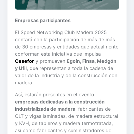
Empresas participantes
El Speed Networking Club Madera 2025
contará con la participación de más de más
de 30 empresas y entidades que actualmente
conforman esta iniciativa que impulsa
Cesefor
y promueven
Egoín, Finsa, Medgón
y Ufil,
que representan a toda la cadena de
valor de la industria y de la construcción con
madera.
Así, estarán presentes en el evento
empresas dedicadas a la construcción
industrializada de madera
, fabricantes de
CLT y vigas laminadas, de madera estructural
y KVH, de tableros y madera termotratada,
así como fabricantes y suministradores de