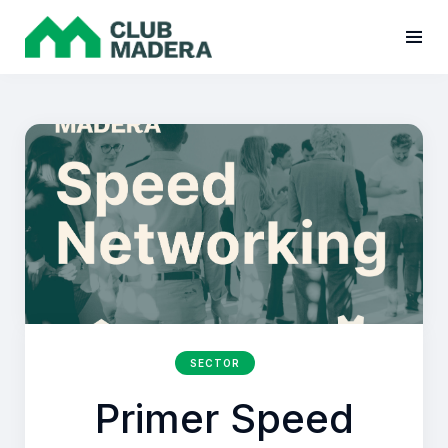
SECTOR
Primer Speed