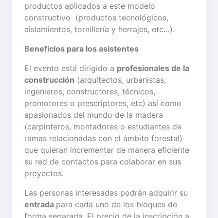
productos aplicados a este modelo
constructivo (productos tecnológicos,
aislamientos, tornillería y herrajes, etc…).
Beneficios para los asistentes
El evento está dirigido a
profesionales de la
construcción
(arquitectos, urbanistas,
ingenieros, constructores, técnicos,
promotores o prescriptores, etc) así como
apasionados del mundo de la madera
(carpinteros, montadores o estudiantes de
ramas relacionadas con el ámbito forestal)
que quieran incrementar de manera eficiente
su red de contactos para colaborar en sus
proyectos.
Las personas interesadas podrán adquirir su
entrada
para cada uno de los bloques de
forma separada. El precio de la inscripción a