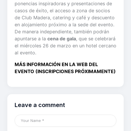
ponencias inspiradoras y presentaciones de
casos de éxito, el acceso a zona de socios
de Club Madera, catering y café y descuento
en alojamiento próximo a la sede del evento.
De manera independiente, también podrán
apuntarse a la
cena de gala
, que se celebrará
el miércoles 26 de marzo en un hotel cercano
al evento.
MÁS INFORMACIÓN EN LA WEB DEL
EVENTO (INSCRIPCIONES PRÓXIMAMENTE)
Leave a comment