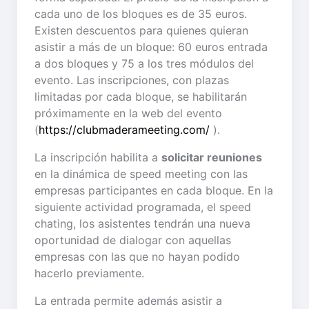
cada uno de los bloques es de 35 euros.
Existen descuentos para quienes quieran
asistir a más de un bloque: 60 euros entrada
a dos bloques y 75 a los tres módulos del
evento. Las inscripciones, con plazas
limitadas por cada bloque, se habilitarán
próximamente en la web del evento
(
https://clubmaderameeting.com/
).
La inscripción habilita a
solicitar reuniones
en la dinámica de speed meeting con las
empresas participantes en cada bloque. En la
siguiente actividad programada, el speed
chating, los asistentes tendrán una nueva
oportunidad de dialogar con aquellas
empresas con las que no hayan podido
hacerlo previamente.
La entrada permite además asistir a