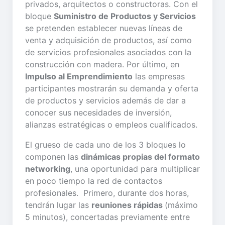
privados, arquitectos o constructoras. Con el
bloque
Suministro de Productos y Servicios
se pretenden establecer nuevas líneas de
venta y adquisición de productos, así como
de servicios profesionales asociados con la
construcción con madera. Por último, en
Impulso al Emprendimiento
las empresas
participantes mostrarán su demanda y oferta
de productos y servicios además de dar a
conocer sus necesidades de inversión,
alianzas estratégicas o empleos cualificados.
El grueso de cada uno de los 3 bloques lo
componen las
dinámicas propias del formato
networking
, una oportunidad para multiplicar
en poco tiempo la red de contactos
profesionales. Primero, durante dos horas,
tendrán lugar las
reuniones rápidas
(máximo
5 minutos), concertadas previamente entre