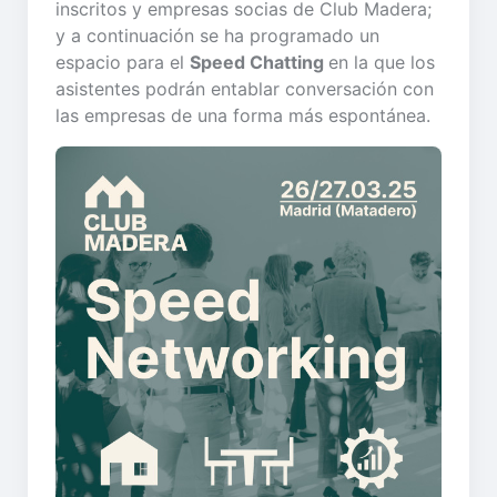
inscritos y empresas socias de Club Madera;
y a continuación se ha programado un
espacio para el
Speed Chatting
en la que los
asistentes podrán entablar conversación con
las empresas de una forma más espontánea.