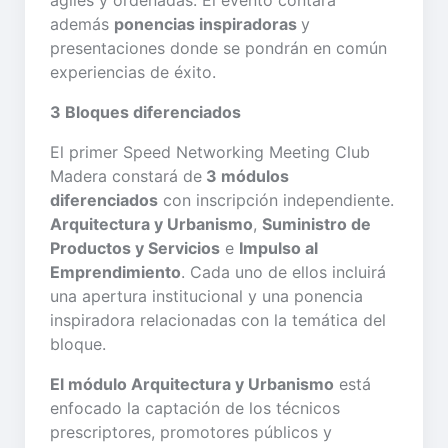
ágiles y ordenadas. El evento contará
además
ponencias inspiradoras
y
presentaciones donde se pondrán en común
experiencias de éxito.
3 Bloques diferenciados
El primer Speed Networking Meeting Club
Madera constará de
3 módulos
diferenciados
con inscripción independiente.
Arquitectura y Urbanismo
,
Suministro de
Productos y Servicios
e
Impulso al
Emprendimiento
. Cada uno de ellos incluirá
una apertura institucional y una ponencia
inspiradora relacionadas con la temática del
bloque.
El módulo Arquitectura y Urbanismo
está
enfocado la captación de los técnicos
prescriptores, promotores públicos y