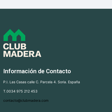
Información de Contacto
P.I. Las Casas calle C. Parcela 4. Soria. España
T.0034 975 212 453
contacto@clubmadera.com