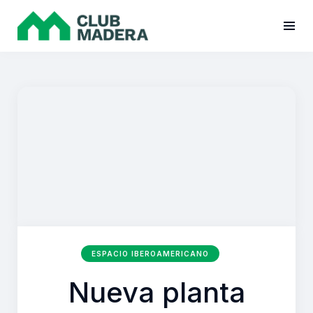
ESPACIO IBEROAMERICANO
Nueva planta