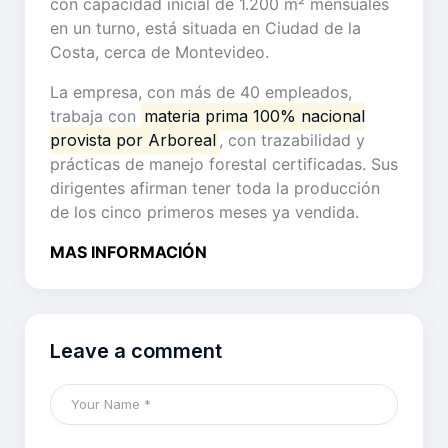
con capacidad inicial de 1.200 m² mensuales
en un turno, está situada en Ciudad de la
Costa, cerca de Montevideo.
La empresa, con más de 40 empleados,
trabaja con
materia prima 100% nacional
provista por Arboreal
, con trazabilidad y
prácticas de manejo forestal certificadas. Sus
dirigentes afirman tener toda la producción
de los cinco primeros meses ya vendida.
MAS INFORMACIÓN
Leave a comment