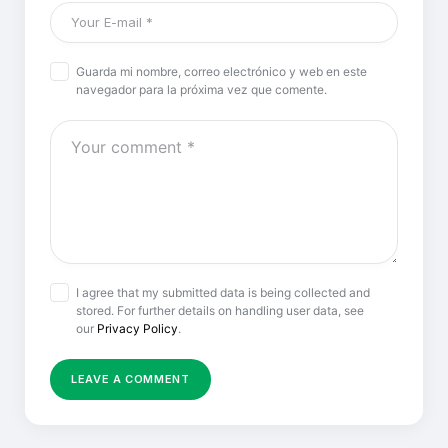
Guarda mi nombre, correo electrónico y web en este
navegador para la próxima vez que comente.
I agree that my submitted data is being collected and
stored. For further details on handling user data, see
our
Privacy Policy
.