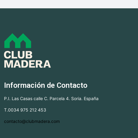
Información de Contacto
P.I. Las Casas calle C. Parcela 4. Soria. España
T.0034 975 212 453
contacto@clubmadera.com