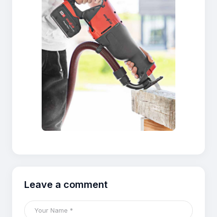
Leave a comment