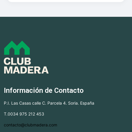
Información de Contacto
P.I. Las Casas calle C. Parcela 4. Soria. España
T.0034 975 212 453
contacto@clubmadera.com