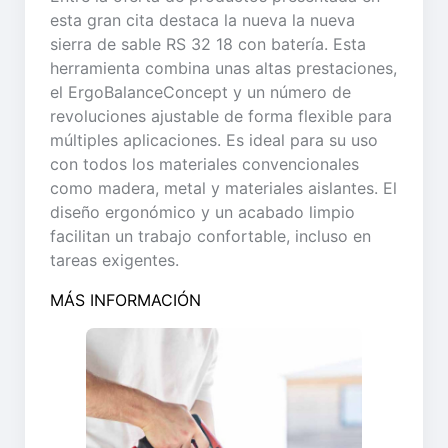
esta gran cita destaca la nueva la nueva
sierra de sable RS 32 18 con batería. Esta
herramienta combina unas altas prestaciones,
el ErgoBalanceConcept y un número de
revoluciones ajustable de forma flexible para
múltiples aplicaciones. Es ideal para su uso
con todos los materiales convencionales
como madera, metal y materiales aislantes. El
diseño ergonómico y un acabado limpio
facilitan un trabajo confortable, incluso en
tareas exigentes.
MÁS INFORMACIÓN