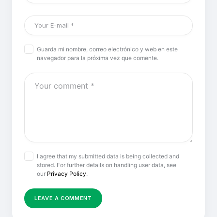
Guarda mi nombre, correo electrónico y web en este
navegador para la próxima vez que comente.
I agree that my submitted data is being collected and
stored. For further details on handling user data, see
our
Privacy Policy
.