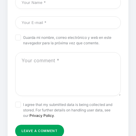
Guarda mi nombre, correo electrónico y web en este
navegador para la próxima vez que comente.
I agree that my submitted data is being collected and
stored. For further details on handling user data, see
our
Privacy Policy
.