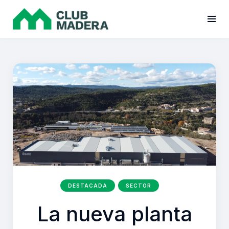
DESTACADA
SECTOR
La nueva planta