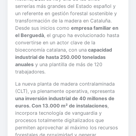
serrerías más grandes del Estado español y
un referente en gestión forestal sostenible y
transformación de la madera en Cataluña.
Desde sus inicios como
empresa familiar en
el Berguedà
, el grupo ha evolucionado hasta
convertirse en un actor clave de la
bioeconomía catalana, con una
capacidad
industrial de hasta 250.000 toneladas
anuales
y una plantilla de más de 120
trabajadores.
La nueva planta de madera contralaminada
(CLT), ya plenamente operativa, representa
una inversión industrial de 40 millones de
euros. Con 13.000 m² de instalaciones
,
incorpora tecnología de vanguardia y
procesos totalmente digitalizados que
permiten aprovechar al máximo los recursos
forestales de proximidad y generar