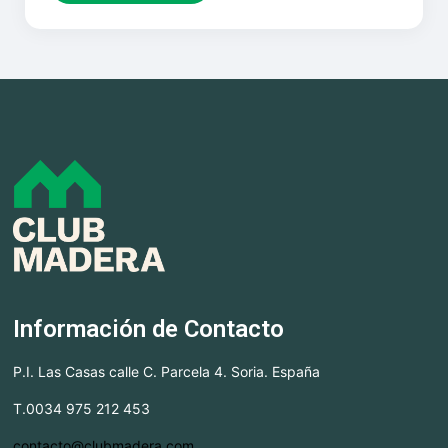
Información de Contacto
P.I. Las Casas calle C. Parcela 4. Soria. España
T.0034 975 212 453
contacto@clubmadera.com