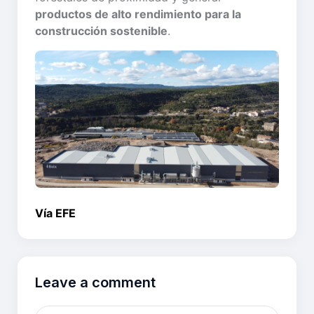
productos de alto rendimiento para la
construcción sostenible
.
Vía EFE
Leave a comment