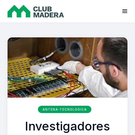
ANTENA-TECNOLOGICA
Investigadores