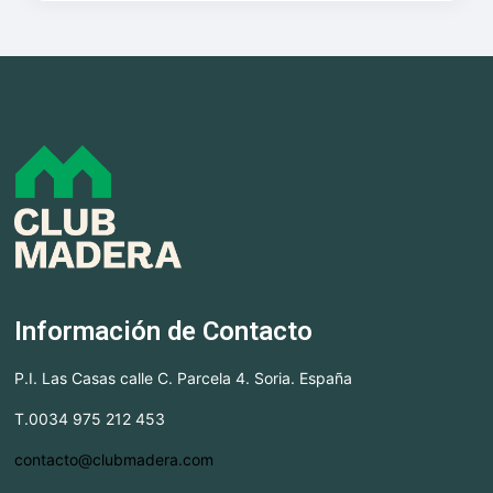
Información de Contacto
P.I. Las Casas calle C. Parcela 4. Soria. España
T.0034 975 212 453
contacto@clubmadera.com