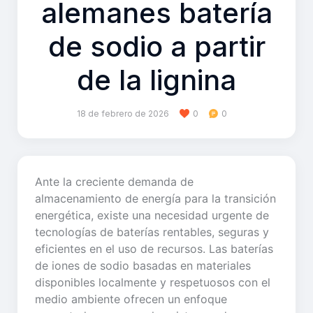
alemanes batería
de sodio a partir
de la lignina
18 de febrero de 2026
0
0
Ante la creciente demanda de
almacenamiento de energía para la transición
energética, existe una necesidad urgente de
tecnologías de baterías rentables, seguras y
eficientes en el uso de recursos. Las baterías
de iones de sodio basadas en materiales
disponibles localmente y respetuosos con el
medio ambiente ofrecen un enfoque