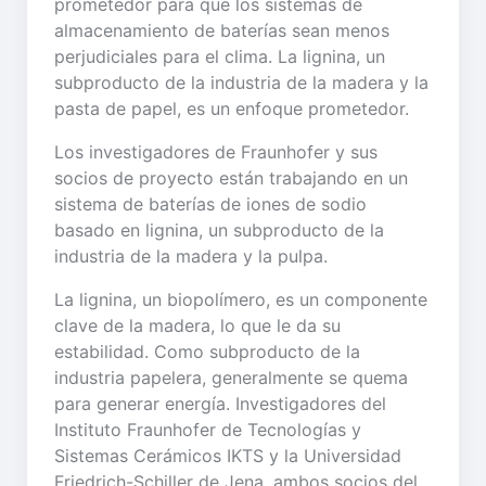
prometedor para que los sistemas de
almacenamiento de baterías sean menos
perjudiciales para el clima. La lignina, un
subproducto de la industria de la madera y la
pasta de papel, es un enfoque prometedor.
Los investigadores de Fraunhofer y sus
socios de proyecto están trabajando en un
sistema de baterías de iones de sodio
basado en lignina, un subproducto de la
industria de la madera y la pulpa.
La lignina, un biopolímero, es un componente
clave de la madera, lo que le da su
estabilidad. Como subproducto de la
industria papelera, generalmente se quema
para generar energía. Investigadores del
Instituto Fraunhofer de Tecnologías y
Sistemas Cerámicos IKTS y la Universidad
Friedrich-Schiller de Jena, ambos socios del