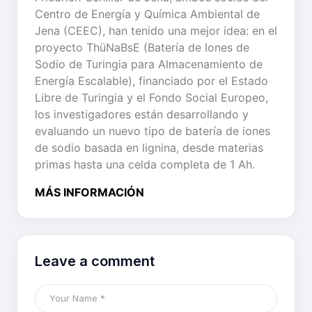
Centro de Energía y Química Ambiental de
Jena (CEEC), han tenido una mejor idea: en el
proyecto ThüNaBsE (Batería de Iones de
Sodio de Turingia para Almacenamiento de
Energía Escalable), financiado por el Estado
Libre de Turingia y el Fondo Social Europeo,
los investigadores están desarrollando y
evaluando un nuevo tipo de batería de iones
de sodio basada en lignina, desde materias
primas hasta una celda completa de 1 Ah.
MÁS INFORMACIÓN
Leave a comment