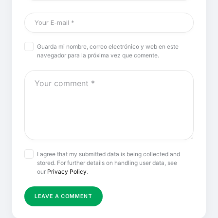
Guarda mi nombre, correo electrónico y web en este
navegador para la próxima vez que comente.
I agree that my submitted data is being collected and
stored. For further details on handling user data, see
our
Privacy Policy
.