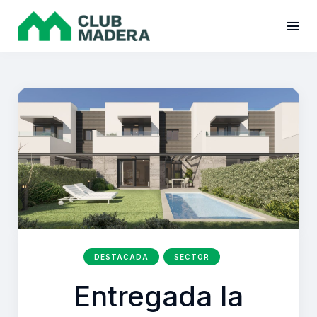
DESTACADA
SECTOR
Entregada la