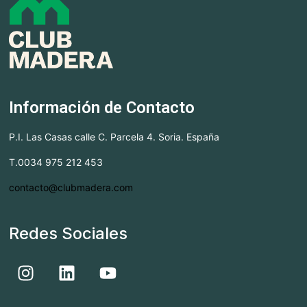
Información de Contacto
P.I. Las Casas calle C. Parcela 4. Soria. España
T.0034 975 212 453
contacto@clubmadera.com
Redes Sociales