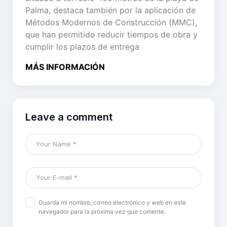
Palma, destaca también por la aplicación de
Métodos Modernos de Construcción (MMC),
que han permitido reducir tiempos de obra y
cumplir los plazos de entrega
MÁS INFORMACIÓN
Leave a comment
Guarda mi nombre, correo electrónico y web en este
navegador para la próxima vez que comente.