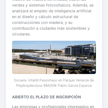
verdes y sistemas fotovoltaicos. Además, se
analizará el empleo de inteligencia artificial
en el diseño y cálculo estructural de
construcciones con madera, y su
contribución a ciudades más sostenibles y
circulares.
Escuela Infantil Passivhaus en Parque Venecia de
PlayArquitectura. IMAGEN: Pablo García Esparza
ABIERTO EL PLAZO DE INSCRIPCIÓN
Las empresas y profesionales interesados en