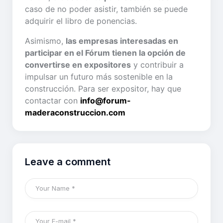
caso de no poder asistir, también se puede
adquirir el libro de ponencias.
Asimismo,
las empresas interesadas en
participar en el Fórum tienen la opción de
convertirse en expositores
y contribuir a
impulsar un futuro más sostenible en la
construcción. Para ser expositor, hay que
contactar con
info@forum-
maderaconstruccion.com
Leave a comment