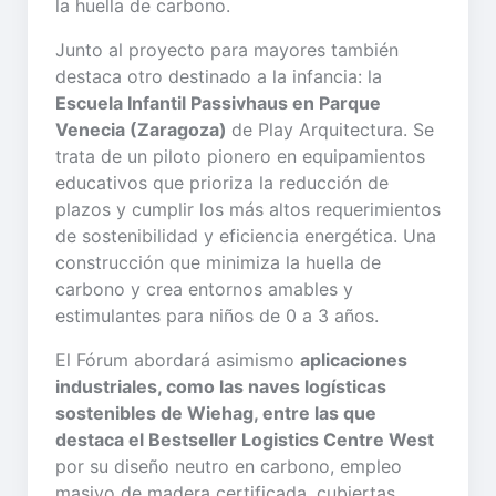
la huella de carbono.
Junto al proyecto para mayores también
destaca otro destinado a la infancia: la
Escuela Infantil Passivhaus en Parque
Venecia (Zaragoza)
de Play Arquitectura. Se
trata de un piloto pionero en equipamientos
educativos que prioriza la reducción de
plazos y cumplir los más altos requerimientos
de sostenibilidad y eficiencia energética. Una
construcción que minimiza la huella de
carbono y crea entornos amables y
estimulantes para niños de 0 a 3 años.
El Fórum abordará asimismo
aplicaciones
industriales, como las naves logísticas
sostenibles de Wiehag, entre las que
destaca el Bestseller Logistics Centre West
por su diseño neutro en carbono, empleo
masivo de madera certificada, cubiertas