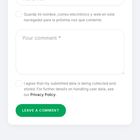
Guarda mi nombre, correo electrónico y web en este
navegador para la próxima vez que comente.
I agree that my submitted data is being collected and
stored. For further details on handling user data, see
our
Privacy Policy
.