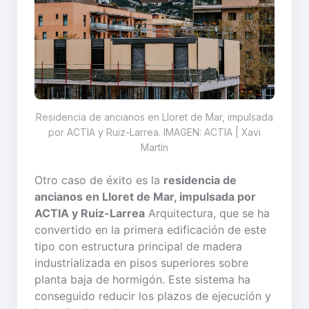
Residencia de ancianos en Lloret de Mar, impulsada
por ACTIA y Ruiz-Larrea. IMAGEN: ACTIA | Xavi
Martín
Otro caso de éxito es la
residencia de
ancianos en Lloret de Mar, impulsada por
ACTIA y Ruiz-Larrea
Arquitectura, que se ha
convertido en la primera edificación de este
tipo con estructura principal de madera
industrializada en pisos superiores sobre
planta baja de hormigón. Este sistema ha
conseguido reducir los plazos de ejecución y