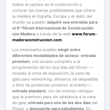
liderar el cambio en la construcción y
conocer las nuevas posibilidades que ofrece
la madera en España, Europa y el resto del
mundo ya pueden
adquirir sus entradas para
el 6º Fórum Internacional de Construcción
con Madera
a través de la web
www.forum-
maderaconstruccion.com
.
Los interesados pueden
elegir entre
diferentes modalidades de acceso
:
entrada
premium
, con acceso completo a la
programación de los dos días del Fórum —
incluida la zona de exposición, la cena de
gala para
networking
, almuerzo de despedida
y libro de ponencias posterior al evento—;
entrada standard
, con las mismas ventajas
que la premium, pero sin asistencia a la cena
de gala;
entrada para uno de los dos días
del
Fórum; o
descuento para estudiantes
. En