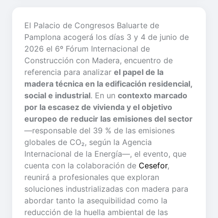
El Palacio de Congresos Baluarte de
Pamplona acogerá los días 3 y 4 de junio de
2026 el 6º Fórum Internacional de
Construcción con Madera, encuentro de
referencia para analizar
el papel de la
madera técnica en la edificación residencial,
social e industrial
. En un
contexto marcado
por la escasez de vivienda y el objetivo
europeo de reducir las emisiones del sector
—responsable del 39 % de las emisiones
globales de CO₂, según la Agencia
Internacional de la Energía—, el evento, que
cuenta con la colaboración de
Cesefor
,
reunirá a profesionales que exploran
soluciones industrializadas con madera para
abordar tanto la asequibilidad como la
reducción de la huella ambiental de las