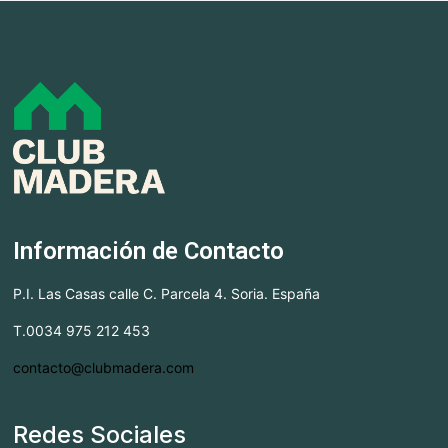
Información de Contacto
P.I. Las Casas calle C. Parcela 4. Soria. España
T.0034 975 212 453
contacto@clubmadera.com
Redes Sociales