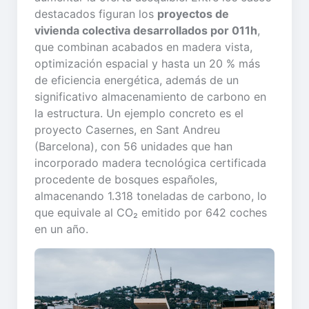
destacados figuran los
proyectos de
vivienda colectiva desarrollados por 011h
,
que combinan acabados en madera vista,
optimización espacial y hasta un 20 % más
de eficiencia energética, además de un
significativo almacenamiento de carbono en
la estructura. Un ejemplo concreto es el
proyecto Casernes, en Sant Andreu
(Barcelona), con 56 unidades que han
incorporado madera tecnológica certificada
procedente de bosques españoles,
almacenando 1.318 toneladas de carbono, lo
que equivale al CO₂ emitido por 642 coches
en un año.