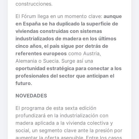
construcciones.
El Fórum llega en un momento clave:
aunque
en España se ha duplicado la superficie de
viviendas construidas con sistemas
industrializados de madera en los últimos
cinco años, el país sigue por detrás de
referentes europeos
como Austria,
Alemania o Suecia. Surge así una
oportunidad estratégica para conectar a los
profesionales del sector que anticipan el
futuro.
NOVEDADES
El programa de esta sexta edición
profundizará en la industrialización con
madera aplicada a la vivienda colectiva y
social, un segmento clave ante la presión por
aumentar la oferta asequible. Entre los casos