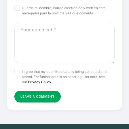
Guarda mi nombre, correo electrónico y web en este
navegador para la próxima vez que comente.
I agree that my submitted data is being collected and
stored. For further details on handling user data, see
our
Privacy Policy
.