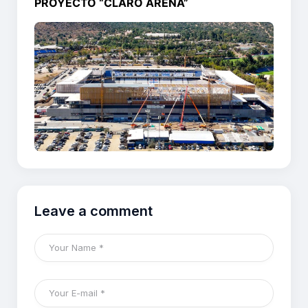
PROYECTO “CLARO ARENA”
Leave a comment