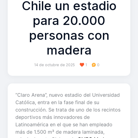
Chile un estadio
para 20.000
personas con
madera
14 de octubre de 2025
1
0
“Claro Arena”, nuevo estadio del Universidad
Católica, entra en la fase final de su
construcción. Se trata de uno de los recintos
deportivos más innovadores de
Latinoamérica en el que se han empleado
más de 1.500 m³ de madera laminada,