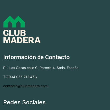
Información de Contacto
P.I. Las Casas calle C. Parcela 4. Soria. España
T.0034 975 212 453
contacto@clubmadera.com
Redes Sociales