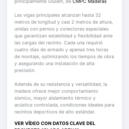
principalmente Glulam, de
CMPC Maderas
Las vigas principales alcanzan hasta 32
metros de longitud y casi 2 metros de altura,
unidas con pernos y conectores especiales
que garantizan estabilidad y flexibilidad ante
las cargas del recinto. Cada una requirió
cuatro días de armado y apenas tres horas
de montaje, optimizando los tiempos de obra
y asegurando una instalación de alta
precisión.
Además de su resistencia y versatilidad, la
madera ofrece mejor comportamiento
sísmico, mayor aislamiento térmico y
acústica controlada, condiciones ideales para
recintos deportivos de alto estándar.
VER VÍDEO CON DATOS CLAVE DEL