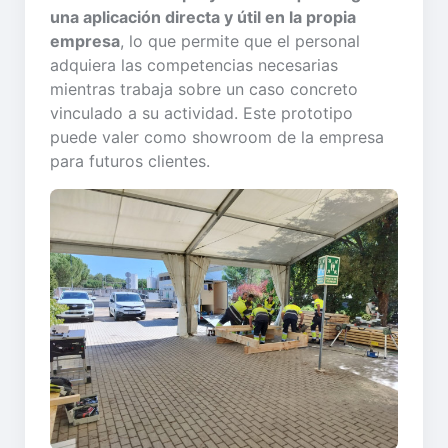
una aplicación directa y útil en la propia
empresa
, lo que permite que el personal
adquiera las competencias necesarias
mientras trabaja sobre un caso concreto
vinculado a su actividad. Este prototipo
puede valer como showroom de la empresa
para futuros clientes.