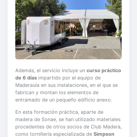
Además, el servicio incluye un
curso práctico
de 6 días
impartido por el equipo de
Maderaula en sus instalaciones, en el que se
fabrican y montan los elementos de
entramado de un pequeño edificio anexo.
En esta formación práctica, aparte de
madera de Sonae, se han utilizado materiales
procedentes de otros socios de Club Madera,
como tornillería especializada de
Simpson