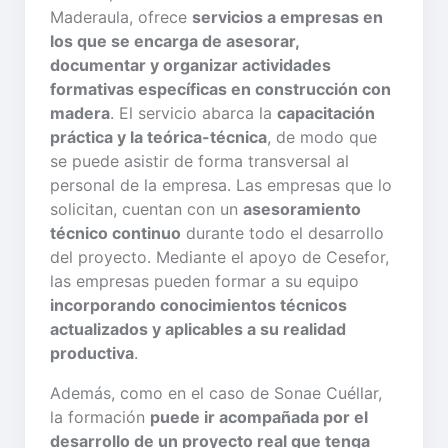
Maderaula, ofrece
servicios a empresas en
los que se encarga de asesorar,
documentar y organizar actividades
formativas específicas en construcción con
madera
. El servicio abarca la
capacitación
práctica y la teórica-técnica
, de modo que
se puede asistir de forma transversal al
personal de la empresa. Las empresas que lo
solicitan, cuentan con un
asesoramiento
técnico continuo
durante todo el desarrollo
del proyecto. Mediante el apoyo de Cesefor,
las empresas pueden formar a su equipo
incorporando conocimientos técnicos
actualizados y aplicables a su realidad
productiva
.
Además, como en el caso de Sonae Cuéllar,
la formación
puede ir acompañada por el
desarrollo de un proyecto real que tenga