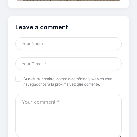
Leave a comment
Guarda mi nombre, correo electrónico y web en este
navegador para la próxima vez que comente.