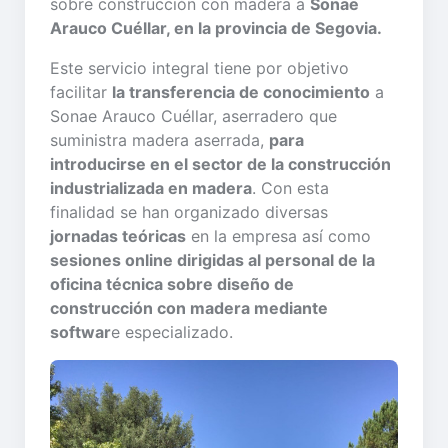
sobre construcción con madera a
Sonae
Arauco Cuéllar, en la provincia de Segovia.
Este servicio integral tiene por objetivo
facilitar
la transferencia de conocimiento
a
Sonae Arauco Cuéllar, aserradero que
suministra madera aserrada,
para
introducirse en el sector de la construcción
industrializada en madera
. Con esta
finalidad se han organizado diversas
jornadas teóricas
en la empresa así como
sesiones online dirigidas al personal de la
oficina técnica sobre diseño de
construcción con madera mediante
softwar
e especializado.