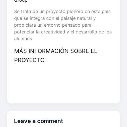
Group.
Se trata de un proyecto pionero en este país
que se integra con el paisaje natural y
propiciará un entorno pensado para
potenciar la creatividad y el desarrollo de los
alumnos.
MÁS INFORMACIÓN SOBRE EL
PROYECTO
Leave a comment