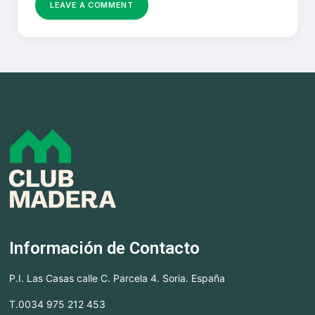
Información de Contacto
P.I. Las Casas calle C. Parcela 4. Soria. España
T.0034 975 212 453