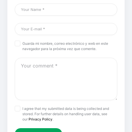
Guarda mi nombre, correo electrónico y web en este
navegador para la próxima vez que comente.
I agree that my submitted data is being collected and
stored. For further details on handling user data, see
our
Privacy Policy
.