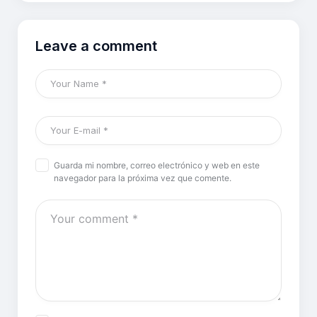
Leave a comment
Guarda mi nombre, correo electrónico y web en este
navegador para la próxima vez que comente.