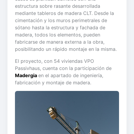
estructura sobre rasante desarrollada
mediante tableros de madera CLT. Desde la
cimentación y los muros perimetrales de
sótano hasta la estructura y fachada de
madera, todos los elementos, pueden
fabricarse de manera externa a la obra,
posibilitando un rápido montaje en la misma.
El proyecto, con 54 viviendas VPO
Passivhaus, cuenta con la participación de
Madergia
en el apartado de ingeniería,
fabricación y montaje de madera.