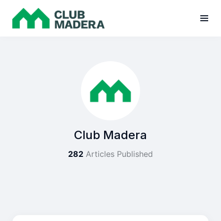
Club Madera
282
Articles Published