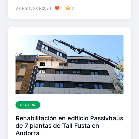
8 de mayo de 2024
1
0
SECTOR
Rehabilitación en edificio Passivhaus
de 7 plantas de Tall Fusta en
Andorra