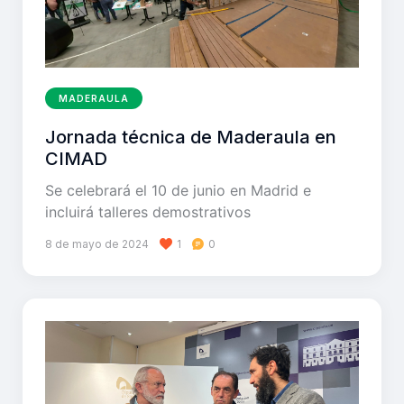
MADERAULA
Jornada técnica de Maderaula en
CIMAD
Se celebrará el 10 de junio en Madrid e
incluirá talleres demostrativos
8 de mayo de 2024
1
0