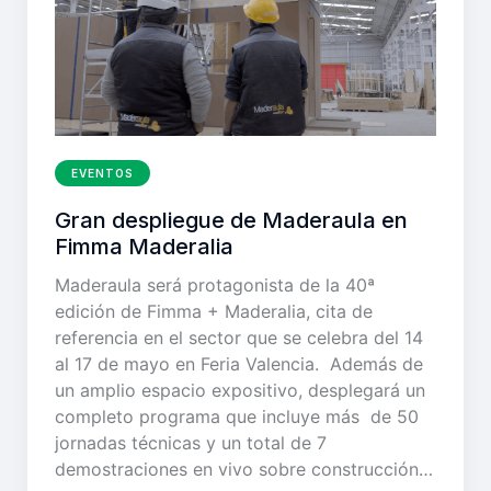
EVENTOS
Gran despliegue de Maderaula en
Fimma Maderalia
Maderaula será protagonista de la 40ª
edición de Fimma + Maderalia, cita de
referencia en el sector que se celebra del 14
al 17 de mayo en Feria Valencia. Además de
un amplio espacio expositivo, desplegará un
completo programa que incluye más de 50
jornadas técnicas y un total de 7
demostraciones en vivo sobre construcción…