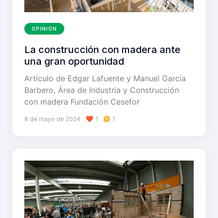
OPINIÓN
La construcción con madera ante
una gran oportunidad
Artículo de Edgar Lafuente y Manuel García
Barbero, Área de Industria y Construcción
con madera Fundación Cesefor
8 de mayo de 2024
1
1