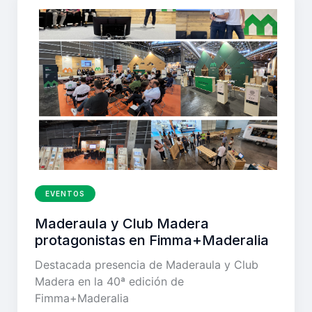
EVENTOS
Maderaula y Club Madera
protagonistas en Fimma+Maderalia
Destacada presencia de Maderaula y Club
Madera en la 40ª edición de
Fimma+Maderalia