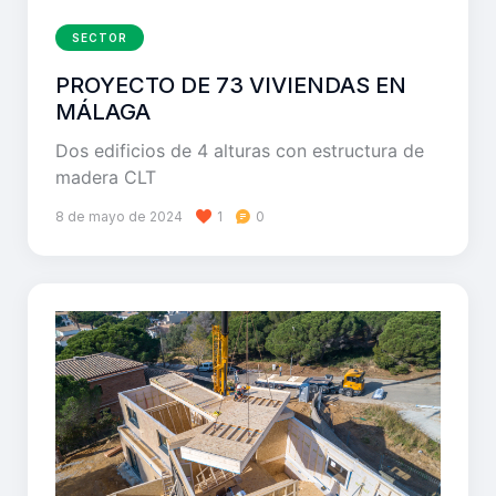
SECTOR
PROYECTO DE 73 VIVIENDAS EN
MÁLAGA
Dos edificios de 4 alturas con estructura de
madera CLT
8 de mayo de 2024
1
0