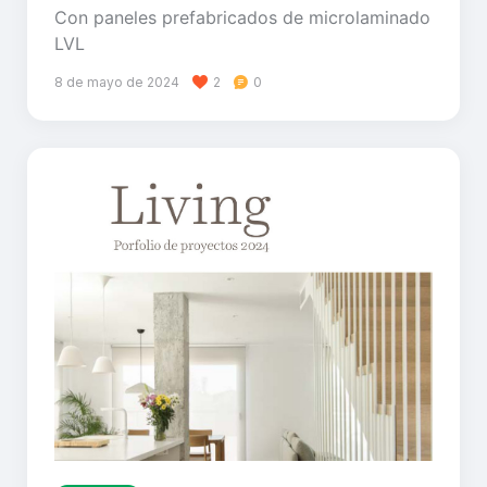
Con paneles prefabricados de microlaminado
LVL
8 de mayo de 2024
2
0