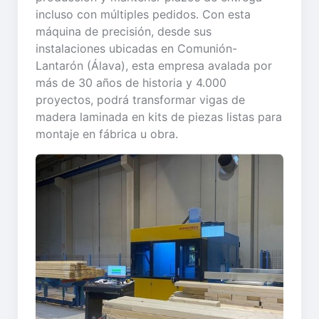
incluso con múltiples pedidos. Con esta
máquina de precisión, desde sus
instalaciones ubicadas en Comunión-
Lantarón (Álava), esta empresa avalada por
más de 30 años de historia y 4.000
proyectos, podrá transformar vigas de
madera laminada en kits de piezas listas para
montaje en fábrica u obra.