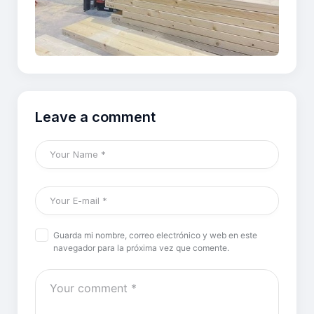
Leave a comment
Guarda mi nombre, correo electrónico y web en este
navegador para la próxima vez que comente.