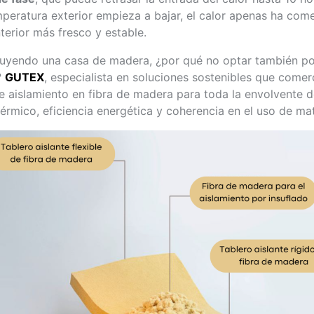
peratura exterior empieza a bajar, el calor apenas ha come
terior más fresco y estable.
uyendo una casa de madera, ¿por qué no optar también po
?
GUTEX
, especialista en soluciones sostenibles que comer
e aislamiento en fibra de madera para toda la envolvente de
érmico, eficiencia energética y coherencia en el uso de mat