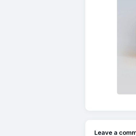
Leave a com