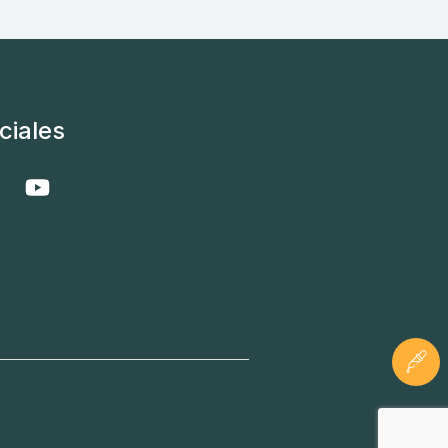
ciales