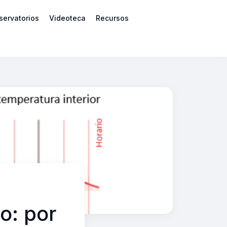
servatorios
Videoteca
Recursos
o: por