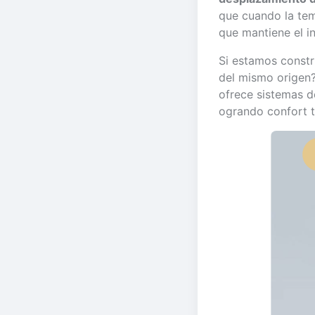
que cuando la tem
que mantiene el in
Si estamos constr
del mismo origen
ofrece sistemas d
ogrando confort t