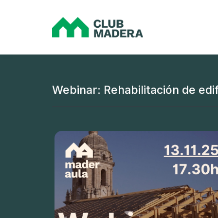
Webinar: Rehabilitación de edi