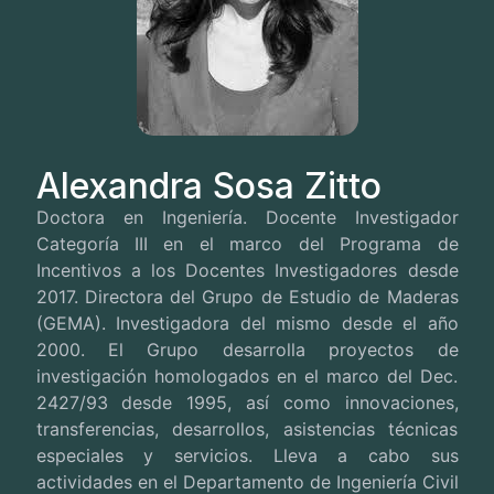
Alexandra Sosa Zitto
Doctora en Ingeniería. Docente Investigador
Categoría III en el marco del Programa de
Incentivos a los Docentes Investigadores desde
2017. Directora del Grupo de Estudio de Maderas
(GEMA). Investigadora del mismo desde el año
2000. El Grupo desarrolla proyectos de
investigación homologados en el marco del Dec.
2427/93 desde 1995, así como innovaciones,
transferencias, desarrollos, asistencias técnicas
especiales y servicios. Lleva a cabo sus
actividades en el Departamento de Ingeniería Civil