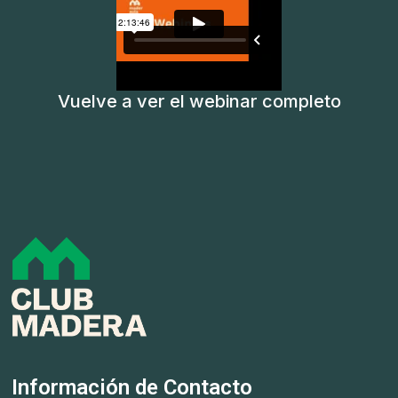
Vuelve a ver el webinar completo
Información de Contacto