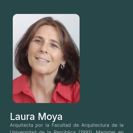
Laura Moya
Arquitecta por la Facultad de Arquitectura de la
Universidad de la República (1991), Magister en