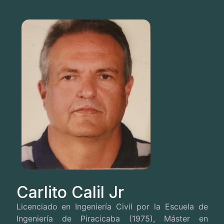
Carlito Calil Jr
Licenciado en Ingeniería Civil por la Escuela de
Ingeniería de Piracicaba (1975), Máster en