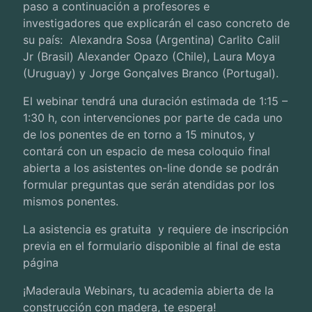
paso a continuación a profesores e
investigadores que explicarán el caso concreto de
su país: Alexandra Sosa (Argentina) Carlito Calil
Jr (Brasil) Alexander Opazo (Chile), Laura Moya
(Uruguay) y Jorge Gonçalves Branco (Portugal).
El webinar tendrá una duración estimada de
1:15 –
1:30 h,
con intervenciones por parte de cada uno
de los ponentes de en torno a
15 minutos
, y
contará con un espacio de mesa coloquio final
abierta a los asistentes on-line donde se podrán
formular preguntas que serán atendidas por los
mismos ponentes.
La asistencia es gratuita y requiere de inscripción
previa en el formulario disponible al final de esta
página
¡Maderaula Webinars, tu academia abierta de la
construcción con madera, te espera!