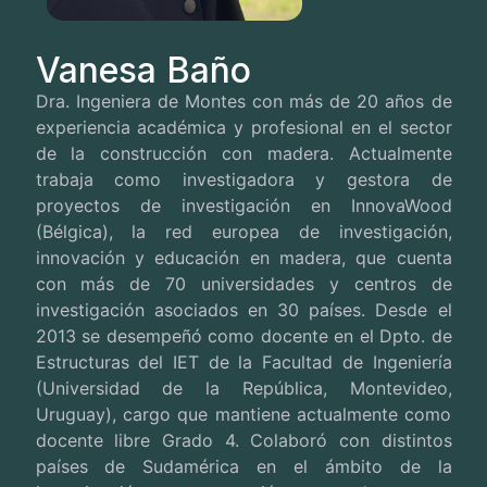
Vanesa Baño
Dra. Ingeniera de Montes con más de 20 años de
experiencia académica y profesional en el sector
de la construcción con madera. Actualmente
trabaja como investigadora y gestora de
proyectos de investigación en InnovaWood
(Bélgica), la red europea de investigación,
innovación y educación en madera, que cuenta
con más de 70 universidades y centros de
investigación asociados en 30 países. Desde el
2013 se desempeñó como docente en el Dpto. de
Estructuras del IET de la Facultad de Ingeniería
(Universidad de la República, Montevideo,
Uruguay), cargo que mantiene actualmente como
docente libre Grado 4. Colaboró con distintos
países de Sudamérica en el ámbito de la