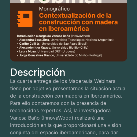
Descripción
La cuarta entrega de los Maderaula Webinars
tiene por objetivo presentarnos la situación actual
de la construcción con madera en Iberoamérica.
Para ello contaremos con la presencia de
reconocidos expertos. Así, la investigadora
Vanesa Baño (InnovaWood) realizará una
introducción en la que proporcionará una visión
conjunta del espacio iberoamericano, para dar