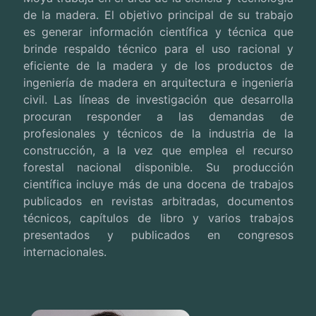
de la madera. El objetivo principal de su trabajo
es generar información científica y técnica que
brinde respaldo técnico para el uso racional y
eficiente de la madera y de los productos de
ingeniería de madera en arquitectura e ingeniería
civil. Las líneas de investigación que desarrolla
procuran responder a las demandas de
profesionales y técnicos de la industria de la
construcción, a la vez que emplea el recurso
forestal nacional disponible.
Su producción
científica incluye más de una docena de trabajos
publicados en revistas arbitradas, documentos
técnicos, capítulos de libro y varios trabajos
presentados y publicados en congresos
internacionales.