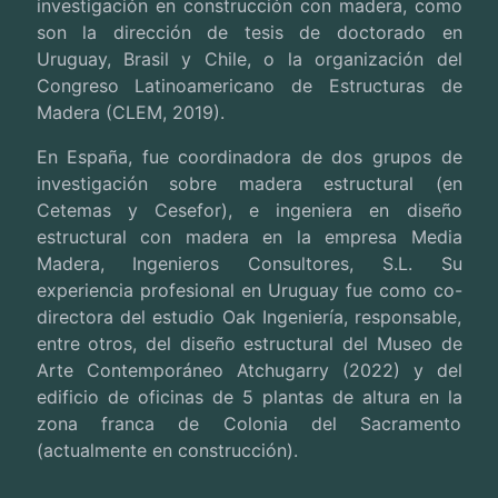
investigación en construcción con madera, como
son la dirección de tesis de doctorado en
Uruguay, Brasil y Chile, o la organización del
Congreso Latinoamericano de Estructuras de
Madera (CLEM, 2019).
En España, fue coordinadora de dos grupos de
investigación sobre madera estructural (en
Cetemas y Cesefor), e ingeniera en diseño
estructural con madera en la empresa Media
Madera, Ingenieros Consultores, S.L. Su
experiencia profesional en Uruguay fue como co-
directora del estudio Oak Ingeniería, responsable,
entre otros, del diseño estructural del Museo de
Arte Contemporáneo Atchugarry (2022) y del
edificio de oficinas de 5 plantas de altura en la
zona franca de Colonia del Sacramento
(actualmente en construcción).