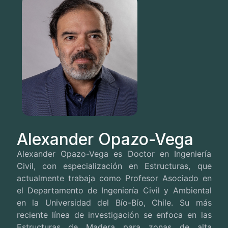
Alexander Opazo-Vega
Alexander Opazo-Vega es Doctor en Ingeniería
Civil, con especialización en Estructuras, que
actualmente trabaja como Profesor Asociado en
el Departamento de Ingeniería Civil y Ambiental
en la Universidad del Bío-Bío, Chile. Su más
reciente línea de investigación se enfoca en las
Estructuras de Madera para zonas de alta