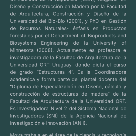
Diseño y Construcción en Madera por la Facultad
de Arquitectura, Construcción y Diseño de la
Universidad del Bío-Bío (2001), y PhD en Gestión
de Recursos Naturales- énfasis en Productos
forestales por el Department of Bioproducts and
Biosystems Engineering de la University of
Minnesota (2008). Actualmente es profesora e
investigadora de la Facultad de Arquitectura de la
Universidad ORT Uruguay, donde dicta el curso
de grado “Estructuras 4”. Es la Coordinadora
académica y forma parte del plantel docente del
“Diploma de Especialización en Diseño, cálculo y
construcción de estructuras de madera” de la
Facultad de Arquitectura de la Universidad ORT.
Es Investigadora Nivel 2 del Sistema Nacional de
Investigadores (SNI) de la Agencia Nacional de
Investigación e Innovación (ANII).
Moya trabaja en el área de la ciencia y tecnología