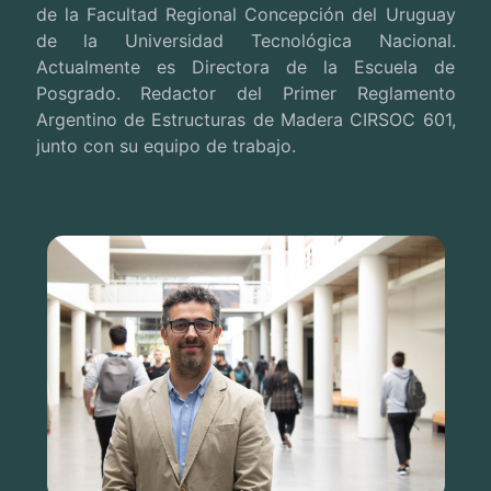
de la Facultad Regional Concepción del Uruguay
de la Universidad Tecnológica Nacional.
Actualmente es Directora de la Escuela de
Posgrado. Redactor del Primer Reglamento
Argentino de Estructuras de Madera CIRSOC 601,
junto con su equipo de trabajo.