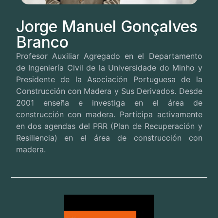
Jorge Manuel Gonçalves
Branco
Profesor Auxiliar Agregado en el Departamento
de Ingeniería Civil de la Universidade do Minho y
Presidente de la Asociación Portuguesa de la
Construcción con Madera y Sus Derivados. Desde
2001 enseña e investiga en el área de
construcción con madera. Participa activamente
en dos agendas del PRR (Plan de Recuperación y
Resiliencia) en el área de construcción con
madera.