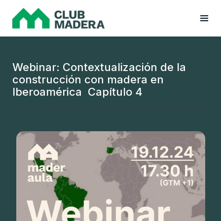
Webinar: Contextualización de la
construcción con madera en
Iberoamérica Capítulo 4