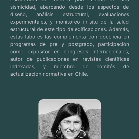
sismicidad, abarcando desde los aspectos de
diseño, análisis estructural, evaluaciones
experimentales, y monitoreo in-situ de la salud
estructural de este tipo de edificaciones. Además,
estas labores las complementa con docencia en
programas de pre y postgrado, participación
como expositor en congresos internacionales,
autor de publicaciones en revistas científicas
indexadas, y miembro de comités de
actualización normativa en Chile.