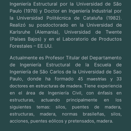
Ingeniería Estructural por la Universidad de São
Paulo (1978) y Doctor en Ingeniería Industrial por
la Universidad Politécnica de Cataluña (1982).
Realizó su posdoctorado en la Universidad de
Karlsruhe (Alemania), Universidad de Twente
(Países Bajos) y en el Laboratorio de Productos
Forestales – EE.UU.
Actualmente es Profesor Titular del Departamento
de Ingeniería Estructural de la Escuela de
Ingeniería de São Carlos de la Universidad de Sao
Paulo, donde ha formado
45 maestrías y 33
doctores en estructuras de madera
. Tiene experiencia
en el área de Ingeniería Civil, con énfasis en
estructuras, actuando principalmente en los
siguientes temas: silos, puentes de madera,
estructuras, madera, normas brasileñas, silos,
acciones, puentes eólicos y pretensados, madera.