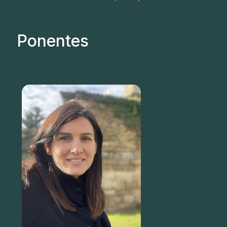
Ponentes