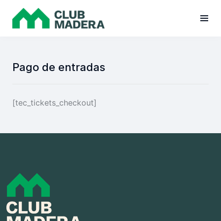
Pago de entradas
[tec_tickets_checkout]