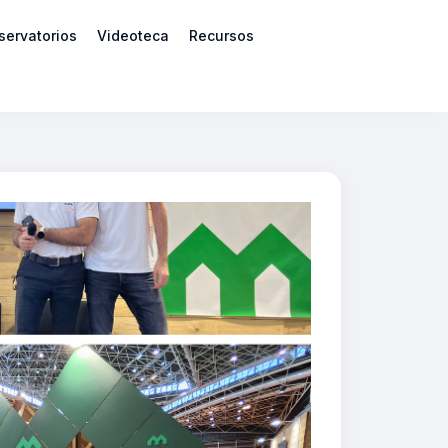
servatorios
Videoteca
Recursos