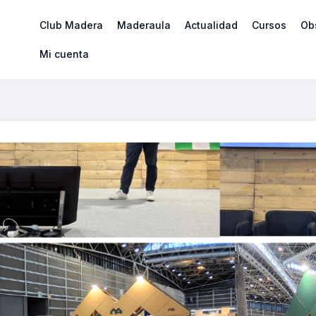
Club Madera
Maderaula
Actualidad
Cursos
Ob
Mi cuenta