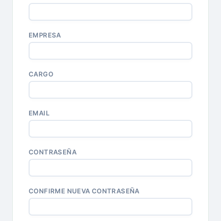
EMPRESA
CARGO
EMAIL
CONTRASEÑA
CONFIRME NUEVA CONTRASEÑA