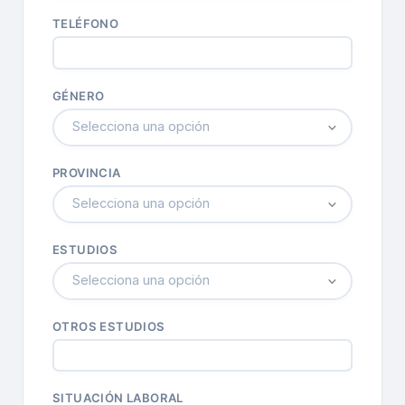
TELÉFONO
GÉNERO
Selecciona una opción
PROVINCIA
Selecciona una opción
ESTUDIOS
Selecciona una opción
OTROS ESTUDIOS
SITUACIÓN LABORAL