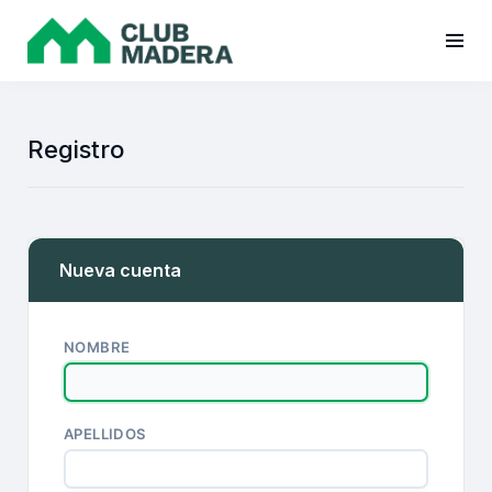
Registro
Nueva cuenta
NOMBRE
APELLIDOS