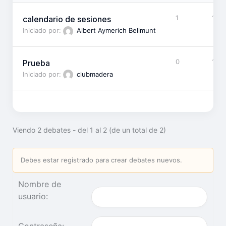
1
1
calendario de sesiones
Iniciado por:
Albert Aymerich Bellmunt
0
1
Prueba
Iniciado por:
clubmadera
Viendo 2 debates - del 1 al 2 (de un total de 2)
Debes estar registrado para crear debates nuevos.
Nombre de
usuario: