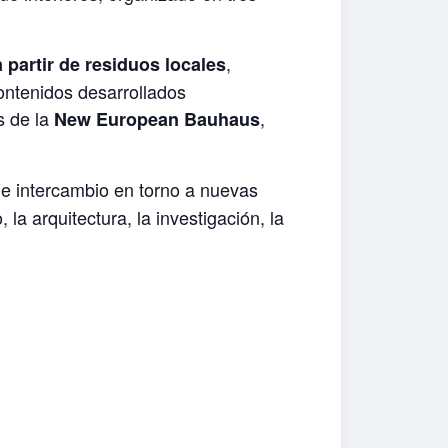
,
 partir de residuos locales
contenidos desarrollados
s de la
,
New European Bauhaus
 e intercambio en torno a nuevas
la arquitectura, la investigación, la