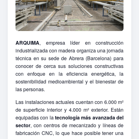
ARQUIMA
, empresa líder en construcción
industrializada con madera organiza una jornada
técnica en su sede de Abrera (Barcelona) para
conocer de cerca sus soluciones constructivas
con enfoque en la eficiencia energética, la
sostenibilidad medioambiental y el bienestar de
las personas.
Las instalaciones actuales cuentan con 6.000 m²
de superficie interior y 4.000 m² exterior. Están
equipadas con la
tecnología más avanzada del
sector
, con centros de mecanizado y líneas de
fabricación CNC, lo que hace posible tener una