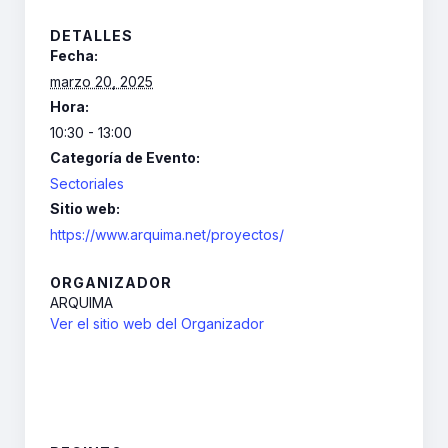
DETALLES
Fecha:
marzo 20, 2025
Hora:
10:30 - 13:00
Categoría de Evento:
Sectoriales
Sitio web:
https://www.arquima.net/proyectos/
ORGANIZADOR
ARQUIMA
Ver el sitio web del Organizador