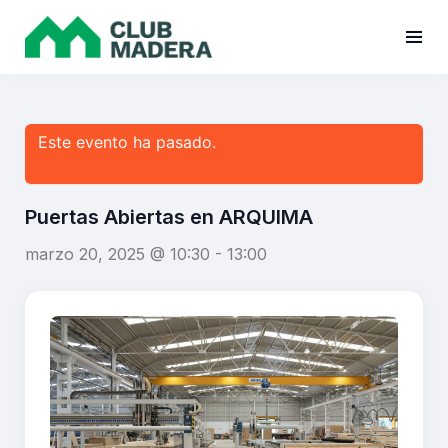
Este evento ha pasado.
Puertas Abiertas en ARQUIMA
marzo 20, 2025 @ 10:30
-
13:00