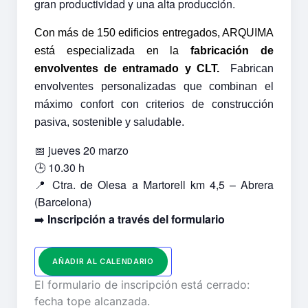
gran productividad y una alta producción.
Con más de 150 edificios entregados, ARQUIMA
está especializada en la
fabricación de
envolventes de entramado y CLT.
Fabrican
envolventes personalizadas que combinan el
máximo confort con criterios de construcción
pasiva, sostenible y saludable.
📅 jueves 20 marzo
🕒 10.30 h
📍 Ctra. de Olesa a Martorell km 4,5 – Abrera
(Barcelona)
➡️
Inscripción a través del formulario
AÑADIR AL CALENDARIO
El formulario de inscripción está cerrado:
fecha tope alcanzada.