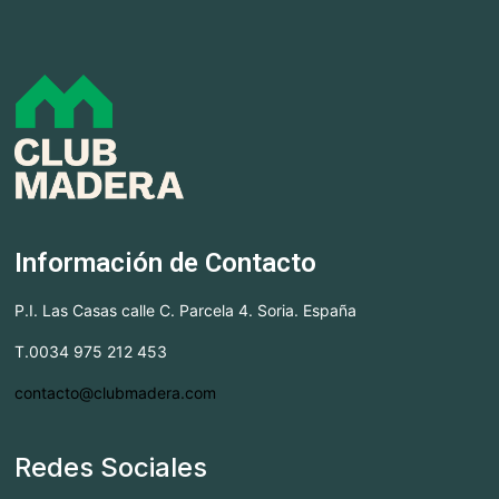
Información de Contacto
P.I. Las Casas calle C. Parcela 4. Soria. España
T.0034 975 212 453
contacto@clubmadera.com
Redes Sociales