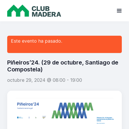
Este evento ha pasado.
Piñeiros’24. (29 de octubre, Santiago de
Compostela)
octubre 29, 2024 @ 08:00
-
19:00