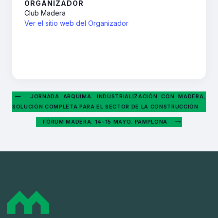
ORGANIZADOR
Club Madera
Ver el sitio web del Organizador
JORNADA ARQUIMA. INDUSTRIALIZACIÓN CON MADERA,
SOLUCIÓN COMPLETA PARA EL SECTOR DE LA CONSTRUCCIÓN
FÓRUM MADERA. 14-15 MAYO. PAMPLONA