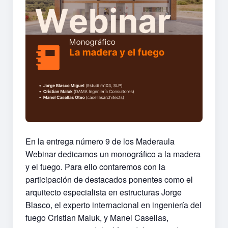
En la entrega número 9 de los Maderaula
Webinar dedicamos un monográfico a la madera
y el fuego. Para ello contaremos con la
participación de destacados ponentes como el
arquitecto especialista en estructuras Jorge
Blasco, el experto internacional en ingeniería del
fuego Cristian Maluk, y Manel Casellas,