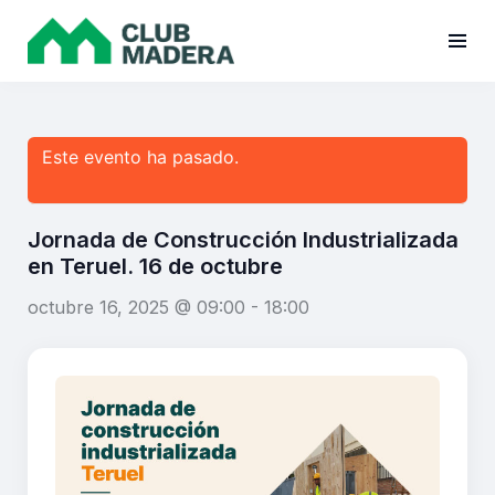
Este evento ha pasado.
Jornada de Construcción Industrializada
en Teruel. 16 de octubre
octubre 16, 2025 @ 09:00
-
18:00