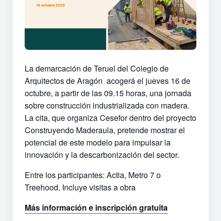
La demarcación de Teruel del Colegio de
Arquitectos de Aragón acogerá el jueves 16 de
octubre, a partir de las 09.15 horas, una jornada
sobre construcción industrializada con madera.
La cita, que organiza Cesefor dentro del proyecto
Construyendo Maderaula, pretende mostrar el
potencial de este modelo para impulsar la
innovación y la descarbonización del sector.
Entre los participantes: Actia, Metro 7 o
Treehood. Incluye visitas a obra
Más información e inscripción gratuita