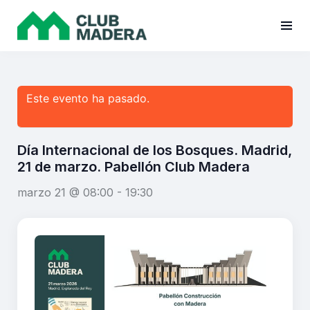
Este evento ha pasado.
Día Internacional de los Bosques. Madrid,
21 de marzo. Pabellón Club Madera
marzo 21 @ 08:00
-
19:30