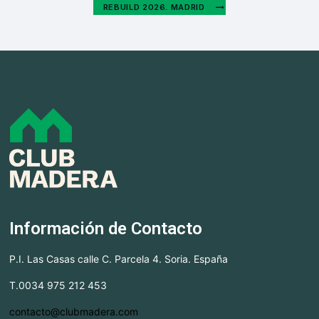
REBUILD 2026. MADRID
Información de Contacto
P.I. Las Casas calle C. Parcela 4. Soria. España
T.0034 975 212 453
contacto@clubmadera.com