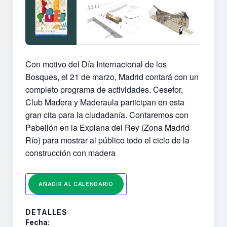
Con motivo del Día Internacional de los
Bosques, el 21 de marzo, Madrid contará con un
completo programa de actividades. Cesefor,
Club Madera y Maderaula participan en esta
gran cita para la ciudadanía. Contaremos con
Pabellón en la Explana del Rey (Zona Madrid
Río) para mostrar al público todo el ciclo de la
construcción con madera
AÑADIR AL CALENDARIO
DETALLES
Fecha: