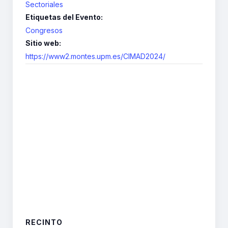
Sectoriales
Etiquetas del Evento:
Congresos
Sitio web:
https://www2.montes.upm.es/CIMAD2024/
RECINTO