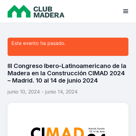
Este evento ha pasado.
III Congreso Ibero-Latinoamericano de la
Madera en la Construcción CIMAD 2024
– Madrid. 10 al 14 de junio 2024
junio 10, 2024
-
junio 14, 2024