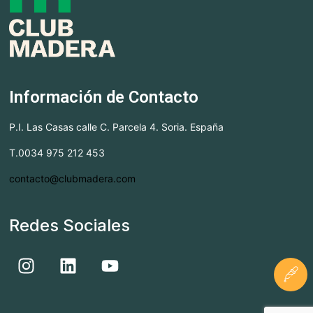
Información de Contacto
P.I. Las Casas calle C. Parcela 4. Soria. España
T.0034 975 212 453
contacto@clubmadera.com
Redes Sociales