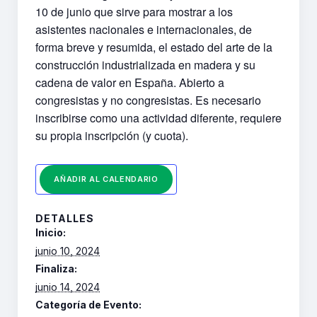
10 de junio que sirve para mostrar a los
asistentes nacionales e internacionales, de
forma breve y resumida, el estado del arte de la
construcción industrializada en madera y su
cadena de valor en España. Abierto a
congresistas y no congresistas. Es necesario
inscribirse como una actividad diferente, requiere
su propia inscripción (y cuota).
AÑADIR AL CALENDARIO
DETALLES
Inicio:
junio 10, 2024
Finaliza:
junio 14, 2024
Categoría de Evento: