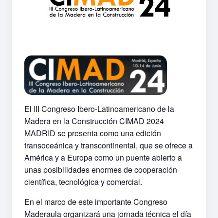
El III Congreso Ibero-Latinoamericano de la
Madera en la Construcción CIMAD 2024
MADRID se presenta como una edición
transoceánica y transcontinental, que se ofrece a
América y a Europa como un puente abierto a
unas posibilidades enormes de cooperación
científica, tecnológica y comercial.
En el marco de este importante Congreso
Maderaula organizará una jornada técnica el día