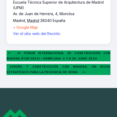
Escuela Técnica Superior de Arquitectura de Madrid
(UPM)
Av. de Juan de Herrera, 4, Moncloa
Madrid
,
Madrid
28040
España
+ Google Map
Ver el sitio web del Recinto
4º FÓRUM INTERNACIONAL DE CONSTRUCCIÓN CON
MADERA (FCM 2024) – PAMPLONA. 5 Y 6 DE JUNIO 2024
DISEÑO Y CONSTRUCCIÓN CON MADERA: UN NICHO
ESTRATÉGICO PARA LA PROVINCIA DE SORIA