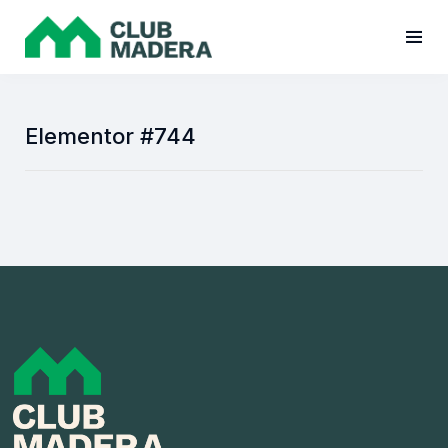
Elementor #744