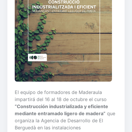
El equipo de formadores de Maderaula
impartirá del 16 al 18 de octubre el curso
“Construcción industrializada y eficiente
mediante entramado ligero de madera”
que
organiza la Agencia de Desarrollo de El
Berguedà en las instalaciones