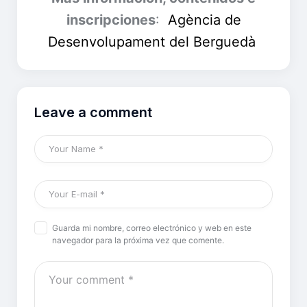
inscripciones
:
Agència de
Desenvolupament del Berguedà
Leave a comment
Guarda mi nombre, correo electrónico y web en este
navegador para la próxima vez que comente.