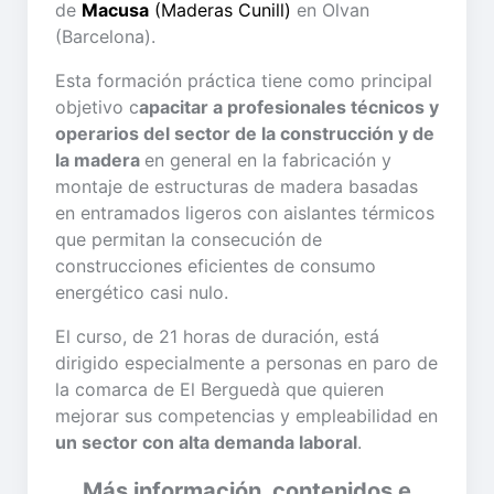
de
Macusa
(Maderas Cunill)
en Olvan
(Barcelona).
Esta formación práctica tiene como principal
objetivo c
apacitar a profesionales técnicos y
operarios del sector de la construcción y de
la madera
en general en la fabricación y
montaje de estructuras de madera basadas
en entramados ligeros con aislantes térmicos
que permitan la consecución de
construcciones eficientes de consumo
energético casi nulo.
El curso, de 21 horas de duración, está
dirigido especialmente a personas en paro de
la comarca de El Berguedà que quieren
mejorar sus competencias y empleabilidad en
un sector con alta demanda laboral
.
Más información, contenidos e