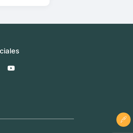
ciales