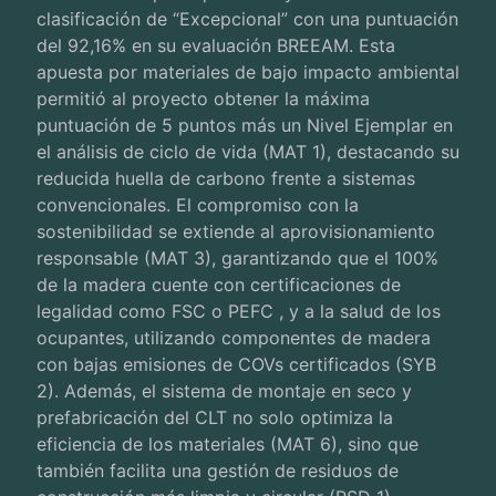
clasificación de “Excepcional” con una puntuación
del 92,16% en su evaluación BREEAM. Esta
apuesta por materiales de bajo impacto ambiental
permitió al proyecto obtener la máxima
puntuación de 5 puntos más un Nivel Ejemplar en
el análisis de ciclo de vida (MAT 1), destacando su
reducida huella de carbono frente a sistemas
convencionales. El compromiso con la
sostenibilidad se extiende al aprovisionamiento
responsable (MAT 3), garantizando que el 100%
de la madera cuente con certificaciones de
legalidad como FSC o PEFC , y a la salud de los
ocupantes, utilizando componentes de madera
con bajas emisiones de COVs certificados (SYB
2). Además, el sistema de montaje en seco y
prefabricación del CLT no solo optimiza la
eficiencia de los materiales (MAT 6), sino que
también facilita una gestión de residuos de