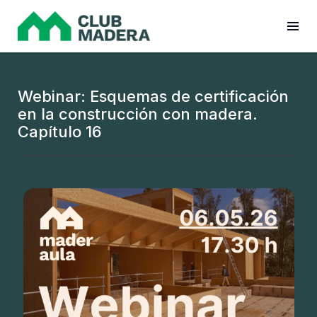
Webinar: Esquemas de certificación
en la construcción con madera.
Capítulo 16