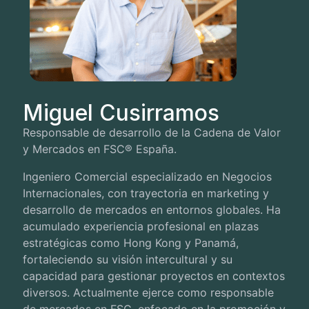
Miguel Cusirramos
Responsable de desarrollo de la Cadena de Valor
y Mercados en FSC® España.
Ingeniero Comercial especializado en Negocios
Internacionales, con trayectoria en marketing y
desarrollo de mercados en entornos globales. Ha
acumulado experiencia profesional en plazas
estratégicas como Hong Kong y Panamá,
fortaleciendo su visión intercultural y su
capacidad para gestionar proyectos en contextos
diversos. Actualmente ejerce como responsable