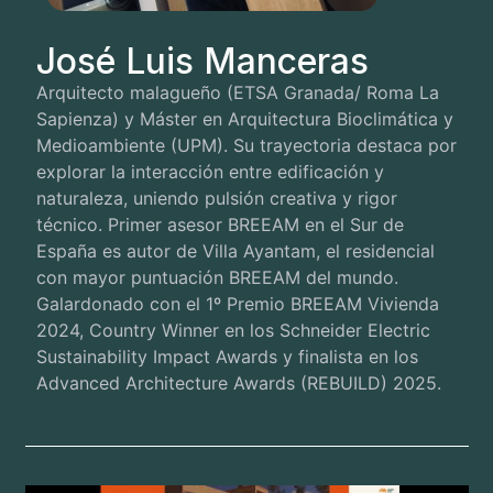
José Luis Manceras
Arquitecto malagueño (ETSA Granada/ Roma La
Sapienza) y Máster en Arquitectura Bioclimática y
Medioambiente (UPM). Su trayectoria destaca por
explorar la interacción entre edificación y
naturaleza, uniendo pulsión creativa y rigor
técnico. Primer asesor BREEAM en el Sur de
España es autor de Villa Ayantam, el residencial
con mayor puntuación BREEAM del mundo.
Galardonado con el 1º Premio BREEAM Vivienda
2024, Country Winner en los Schneider Electric
Sustainability Impact Awards y finalista en los
Advanced Architecture Awards (REBUILD) 2025.