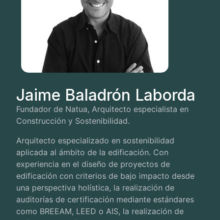
Jaime Baladrón Laborda
Fundador de Natua, Arquitecto especialista en
Construcción y Sostenibilidad.
Arquitecto especializado en sostenibilidad
aplicada al ámbito de la edificación. Con
experiencia en el diseño de proyectos de
edificación con criterios de bajo impacto desde
una perspectiva holística, la realización de
auditorías de certificación mediante estándares
como BREEAM, LEED o AIS, la realización de