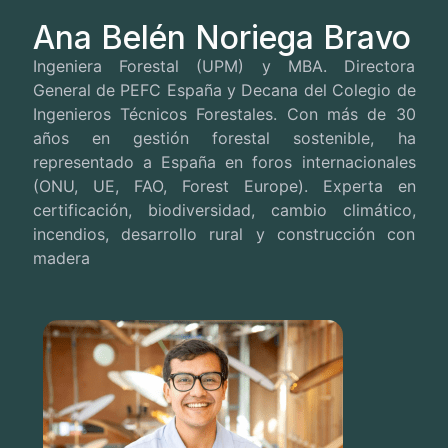
Ana Belén Noriega Bravo
Ingeniera Forestal (UPM) y MBA. Directora
General de PEFC España y Decana del Colegio de
Ingenieros Técnicos Forestales. Con más de 30
años en gestión forestal sostenible, ha
representado a España en foros internacionales
(ONU, UE, FAO, Forest Europe). Experta en
certificación, biodiversidad, cambio climático,
incendios, desarrollo rural y construcción con
madera