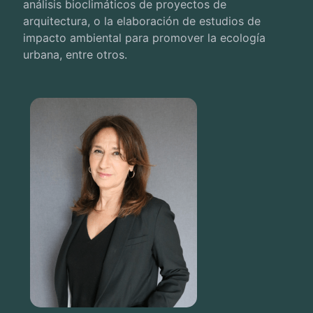
análisis bioclimáticos de proyectos de
arquitectura, o la elaboración de estudios de
impacto ambiental para promover la ecología
urbana, entre otros.