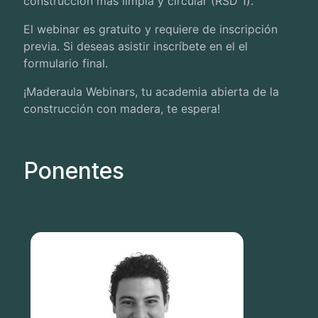
construcción más limpia y circular (RSD 1).
El webinar es gratuito y requiere de inscripción
previa. Si deseas asistir inscríbete en el el
formulario final.
¡Maderaula Webinars, tu academia abierta de la
construcción con madera, te espera!
Ponentes