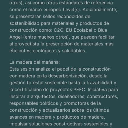
otros), así como otros estándares de referencia
como el marco europeo Level(s). Adicionalmente,
se presentarán sellos reconocidos de
sostenibilidad para materiales y productos de
construcción como: C2C, EU Ecolabel o Blue
Angel (entre muchos otros), que pueden facilitar
al proyectista la prescripción de materiales más
eficientes, ecológicos y saludables.
La madera del mañana:
Esta sesión analiza el papel de la construcción
con madera en la descarbonización, desde la
gestión forestal sostenible hasta la trazabilidad y
la certificación de proyectos PEFC. Iniciativa para
inspirar a arquitectos, diseñadores, constructores,
responsables políticos y promotoras de la
construcción y actualizarlos sobre los últimos
avances en madera y productos de madera,
impulsar soluciones constructivas sostenibles y