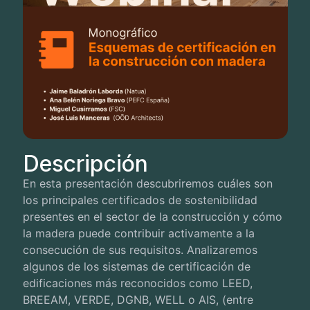
Descripción
En esta presentación descubriremos cuáles son
los principales certificados de sostenibilidad
presentes en el sector de la construcción y cómo
la madera puede contribuir activamente a la
consecución de sus requisitos. Analizaremos
algunos de los sistemas de certificación de
edificaciones más reconocidos como LEED,
BREEAM, VERDE, DGNB, WELL o AIS, (entre