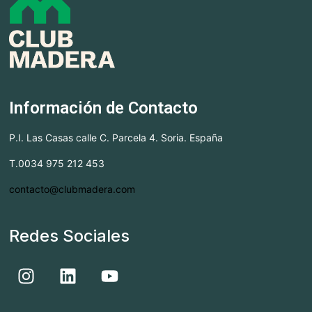
Información de Contacto
P.I. Las Casas calle C. Parcela 4. Soria. España
T.0034 975 212 453
contacto@clubmadera.com
Redes Sociales