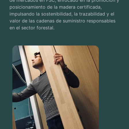
de mercados en FSC, enfocado en la promoción y
posicionamiento de la madera certificada,
impulsando la sostenibilidad, la trazabilidad y el
valor de las cadenas de suministro responsables
en el sector forestal.