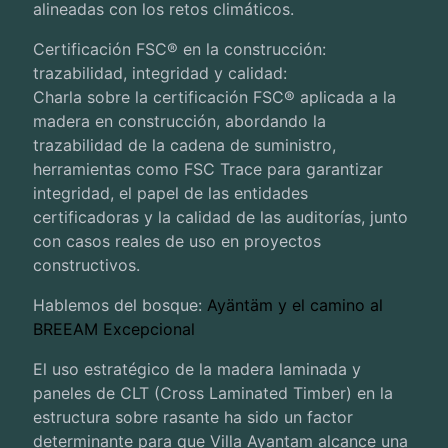
alineadas con los retos climáticos.
Certificación FSC® en la construcción:
trazabilidad, integridad y calidad:
Charla sobre la certificación FSC® aplicada a la
madera en construcción, abordando la
trazabilidad de la cadena de suministro,
herramientas como FSC Trace para garantizar
integridad, el papel de las entidades
certificadoras y la calidad de las auditorías, junto
con casos reales de uso en proyectos
constructivos.
Hablemos del bosque:
Ayäntäm y el camino al
BREEAM Excepcional
El uso estratégico de la madera laminada y
paneles de CLT (Cross Laminated Timber) en la
estructura sobre rasante ha sido un factor
determinante para que Villa Ayantam alcance una