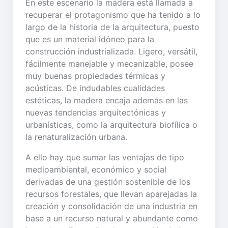
En este escenario la madera está llamada a
recuperar el protagonismo que ha tenido a lo
largo de la historia de la arquitectura, puesto
que es un material idóneo para la
construcción industrializada. Ligero, versátil,
fácilmente manejable y mecanizable, posee
muy buenas propiedades térmicas y
acústicas. De indudables cualidades
estéticas, la madera encaja además en las
nuevas tendencias arquitectónicas y
urbanísticas, como la arquitectura biofílica o
la renaturalización urbana.
A ello hay que sumar las ventajas de tipo
medioambiental, económico y social
derivadas de una gestión sostenible de los
recursos forestales, que llevan aparejadas la
creación y consolidación de una industria en
base a un recurso natural y abundante como