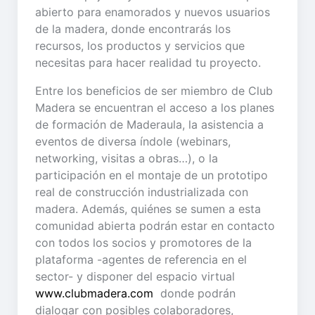
abierto para enamorados y nuevos usuarios
de la madera, donde encontrarás los
recursos, los productos y servicios que
necesitas para hacer realidad tu proyecto.
Entre los beneficios de ser miembro de Club
Madera se encuentran el acceso a los planes
de formación de Maderaula, la asistencia a
eventos de diversa índole (webinars,
networking, visitas a obras…), o la
participación en el montaje de un prototipo
real de construcción industrializada con
madera. Además, quiénes se sumen a esta
comunidad abierta podrán estar en contacto
con todos los socios y promotores de la
plataforma -agentes de referencia en el
sector- y disponer del espacio virtual
www.clubmadera.com
donde podrán
dialogar con posibles colaboradores,