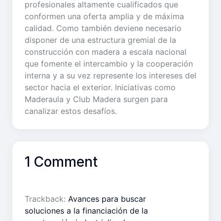
profesionales altamente cualificados que
conformen una oferta amplia y de máxima
calidad. Como también deviene necesario
disponer de una estructura gremial de la
construcción con madera a escala nacional
que fomente el intercambio y la cooperación
interna y a su vez represente los intereses del
sector hacia el exterior. Iniciativas como
Maderaula y Club Madera surgen para
canalizar estos desafíos.
1 Comment
Trackback:
Avances para buscar
soluciones a la financiación de la