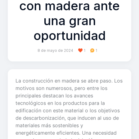
con madera ante
una gran
oportunidad
8 de mayo de 2024
1
1
La construcción en madera se abre paso. Los
motivos son numerosos, pero entre los
principales destacan los avances
tecnológicos en los productos para la
edificación con este material o los objetivos
de descarbonización, que inducen al uso de
materiales más sostenibles y
energéticamente eficientes. Una necesidad