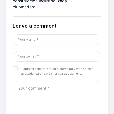
construcción industrializada –
clubmadera
Leave a comment
Guarda mi nombre, correo electrónico y web en este
navegador para la próxima vez que comente.