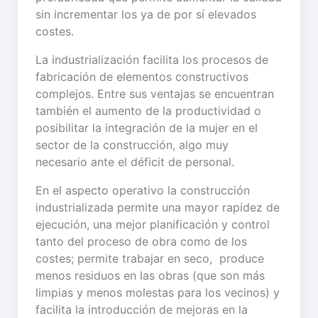
sin incrementar los ya de por sí elevados
costes.
La industrialización facilita los procesos de
fabricación de elementos constructivos
complejos. Entre sus ventajas se encuentran
también el aumento de la productividad o
posibilitar la integración de la mujer en el
sector de la construcción, algo muy
necesario ante el déficit de personal.
En el aspecto operativo la construcción
industrializada permite una mayor rapidez de
ejecución, una mejor planificación y control
tanto del proceso de obra como de los
costes; permite trabajar en seco, produce
menos residuos en las obras (que son más
limpias y menos molestas para los vecinos) y
facilita la introducción de mejoras en la