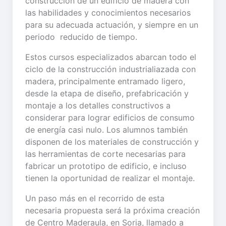
construcción de un edificio de madera con
las habilidades y conocimientos necesarios
para su adecuada actuación, y siempre en un
periodo reducido de tiempo.
Estos cursos especializados abarcan todo el
ciclo de la construcción industrialiazada con
madera, principalmente entramado ligero,
desde la etapa de diseño, prefabricación y
montaje a los detalles constructivos a
considerar para lograr edificios de consumo
de energía casi nulo. Los alumnos también
disponen de los materiales de construcción y
las herramientas de corte necesarias para
fabricar un prototipo de edificio, e incluso
tienen la oportunidad de realizar el montaje.
Un paso más en el recorrido de esta
necesaria propuesta será la próxima creación
de Centro Maderaula, en Soria, llamado a