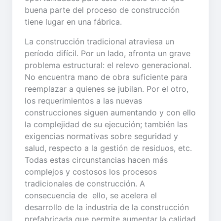
buena parte del proceso de construcción
tiene lugar en una fábrica.
La construcción tradicional atraviesa un
período difícil. Por un lado, afronta un grave
problema estructural: el relevo generacional.
No encuentra mano de obra suficiente para
reemplazar a quienes se jubilan. Por el otro,
los requerimientos a las nuevas
construcciones siguen aumentando y con ello
la complejidad de su ejecución; también las
exigencias normativas sobre seguridad y
salud, respecto a la gestión de residuos, etc.
Todas estas circunstancias hacen más
complejos y costosos los procesos
tradicionales de construcción. A
consecuencia de ello, se acelera el
desarrollo de la industria de la construcción
prefabricada que permite aumentar la calidad