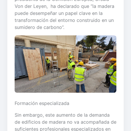
Von der Leyen, ha declarado que “la madera
puede desempeñar un papel clave en la
transformación del entorno construido en un
sumidero de carbono”.
Formación especializada
Sin embargo, este aumento de la demanda
de edificios de madera no va acompañada de
suficientes profesionales especializados en