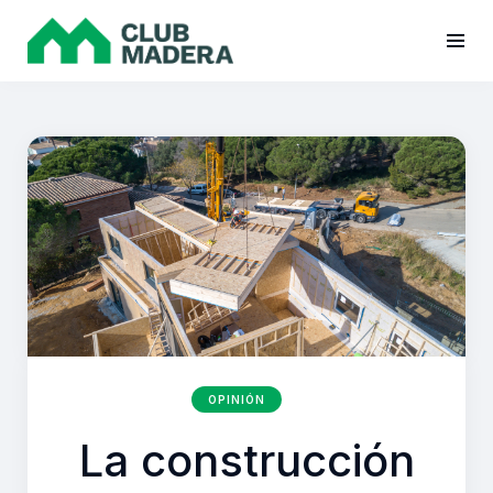
OPINIÓN
La construcción