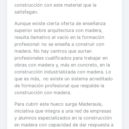
construcción con este material que la
satisfagan.
Aunque existe cierta oferta de enseñanza
superior sobre arquitectura con madera,
resulta llamativo el vacío en la formación
profesional: no se enseña a construir con
madera. No hay centros que surtan
profesionales cualificados para trabajar en
obras con madera y, más en concreto, en la
construcción industrializada con madera. Lo
que es más, no existe un sistema acreditado
de formación profesional que respalde la
construcción con madera.
Para cubrir este hueco surge Maderaula,
iniciativa que integra a una red de empresas
y alumnos especializados en la construcción
en madera con capacidad de dar respuesta a