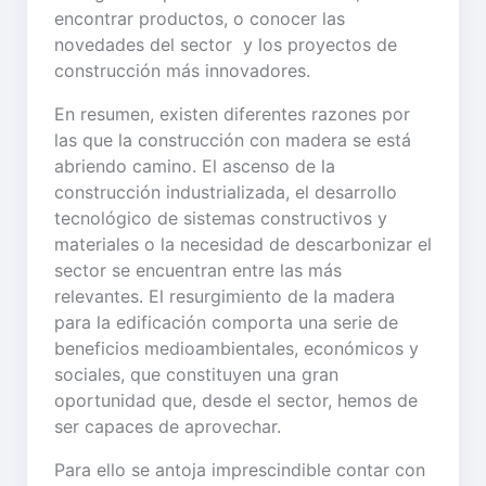
encontrar productos, o conocer las
novedades del sector y los proyectos de
construcción más innovadores.
En resumen, existen diferentes razones por
las que la construcción con madera se está
abriendo camino. El ascenso de la
construcción industrializada, el desarrollo
tecnológico de sistemas constructivos y
materiales o la necesidad de descarbonizar el
sector se encuentran entre las más
relevantes. El resurgimiento de la madera
para la edificación comporta una serie de
beneficios medioambientales, económicos y
sociales, que constituyen una gran
oportunidad que, desde el sector, hemos de
ser capaces de aprovechar.
Para ello se antoja imprescindible contar con