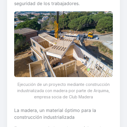
seguridad de los trabajadores.
Ejecución de un proyecto mediante construcción
industrializada con madera por parte de Arquima,
empresa socia de Club Madera
La madera, un material óptimo para la
construcción industrializada