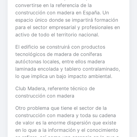
convertirse en la referencia de la
construcción con madera en España. Un
espacio único donde se impartirá formación
para el sector empresarial y profesionales en
activo de todo el territorio nacional.
El edificio se construirá con productos
tecnológicos de madera de coníferas
autóctonas locales, entre ellos madera
laminada encolada y tablero contralaminado,
lo que implica un bajo impacto ambiental.
Club Madera, referente técnico de
construcción con madera
Otro problema que tiene el sector de la
construcción con madera y toda su cadena
de valor es la enorme dispersión que existe
en lo que a la información y el conocimiento