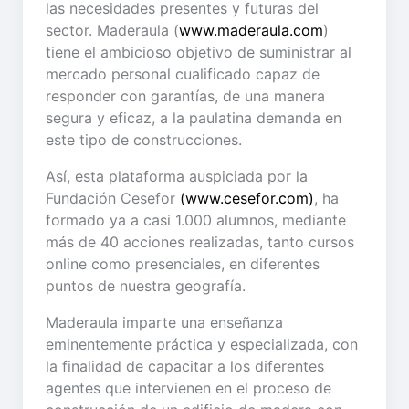
las necesidades presentes y futuras del
sector. Maderaula (
www.maderaula.com
)
tiene el ambicioso objetivo de suministrar al
mercado personal cualificado capaz de
responder con garantías, de una manera
segura y eficaz, a la paulatina demanda en
este tipo de construcciones.
Así, esta plataforma auspiciada por la
Fundación Cesefor
(www.cesefor.com)
, ha
formado ya a casi 1.000 alumnos, mediante
más de 40 acciones realizadas, tanto cursos
online como presenciales, en diferentes
puntos de nuestra geografía.
Maderaula imparte una enseñanza
eminentemente práctica y especializada, con
la finalidad de capacitar a los diferentes
agentes que intervienen en el proceso de