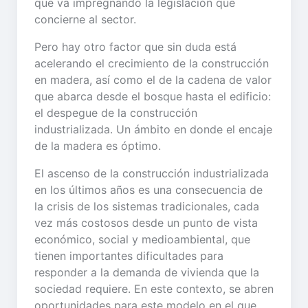
que va impregnando la legislación que
concierne al sector.
Pero hay otro factor que sin duda está
acelerando el crecimiento de la construcción
en madera, así como el de la cadena de valor
que abarca desde el bosque hasta el edificio:
el despegue de la construcción
industrializada. Un ámbito en donde el encaje
de la madera es óptimo.
El ascenso de la construcción industrializada
en los últimos años es una consecuencia de
la crisis de los sistemas tradicionales, cada
vez más costosos desde un punto de vista
económico, social y medioambiental, que
tienen importantes dificultades para
responder a la demanda de vivienda que la
sociedad requiere. En este contexto, se abren
oportunidades para este modelo en el que