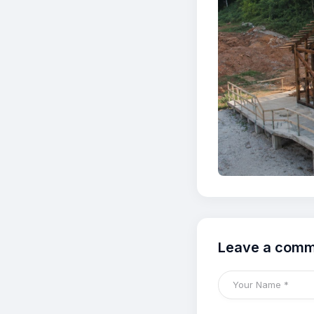
Leave a com